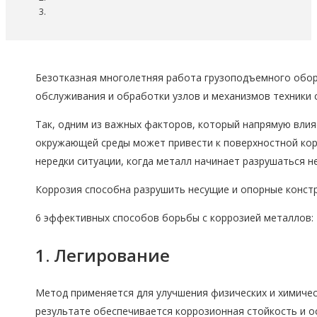
Безотказная многолетняя работа грузоподъемного обор
обслуживания и обработки узлов и механизмов техники
Так, одним из важных факторов, который напрямую влия
окружающей среды может привести к поверхностной корр
нередки ситуации, когда металл начинает разрушаться н
Коррозия способна разрушить несущие и опорные констр
6 эффективных способов борьбы с коррозией металлов:
1. Легирование
Метод применяется для улучшения физических и химическ
результате обеспечивается коррозионная стойкость и о