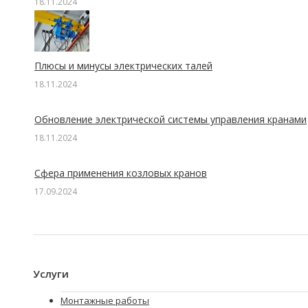
18.11.2024
Плюсы и минусы электрических талей
18.11.2024
Обновление электрической системы управления кранами
18.11.2024
Сфера применения козловых кранов
17.09.2024
Услуги
Монтажные работы