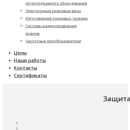
грузоподъемного оборудования
Электронные крановые весы
Изготовление концевых тележек
Системы радиоуправления
краном
Частотные преобразователи
Цены
Наши работы
Контакты
Сертификаты
Защита 