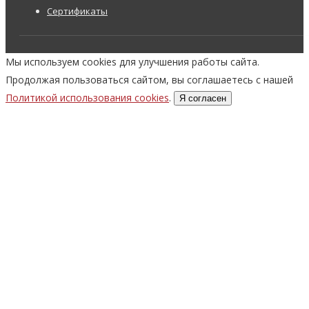
Сертификаты
Мы используем cookies для улучшения работы сайта.
Продолжая пользоваться сайтом, вы соглашаетесь с нашей
Политикой использования cookies
.
Я согласен