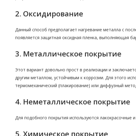
2. Оксидирование
Данный способ предполагает нагревание металла с посл
появляется защитная оксидная пленка, выполняющая ба
3. Металлическое покрытие
Этот вариант довольно прост в реализации и заключает
другим металлом, устойчивым к коррозии. Для этого исп
термомеханический (плакирование) или диффузный мето
4. Неметаллическое покрытие
Для подобного покрытия используются лакокрасочные и 
5. Химическое покрытие