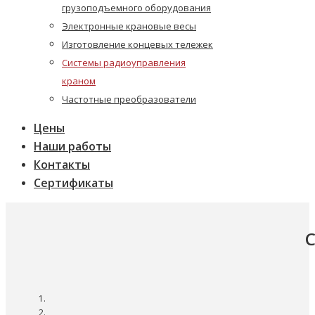
грузоподъемного оборудования
Электронные крановые весы
Изготовление концевых тележек
Системы радиоуправления
краном
Частотные преобразователи
Цены
Наши работы
Контакты
Сертификаты