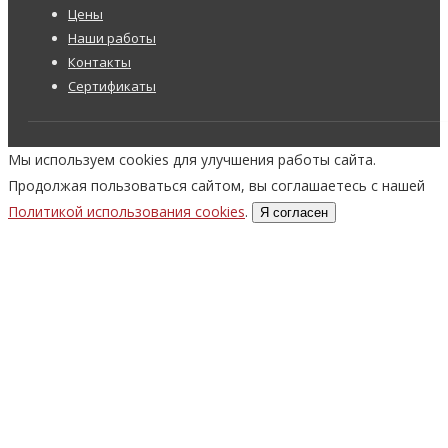
Цены
Наши работы
Контакты
Сертификаты
Мы используем cookies для улучшения работы сайта.
Продолжая пользоваться сайтом, вы соглашаетесь с нашей
Политикой использования cookies
.
Я согласен