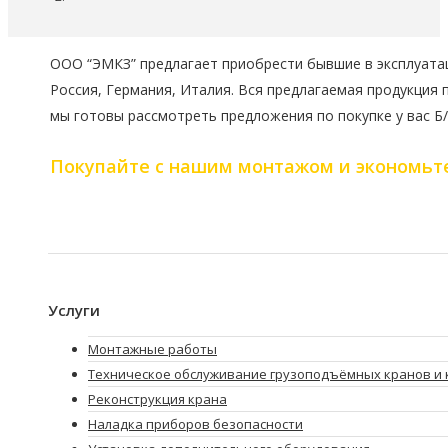
ООО “ЭМКЗ” предлагает приобрести бывшие в эксплуатац
Россия, Германия, Италия. Вся предлагаемая продукция 
мы готовы рассмотреть предложения по покупке у вас Б
Покупайте с нашим монтажом и экономьт
Услуги
Монтажные работы
Техническое обслуживание грузоподъёмных кранов и 
Реконструкция крана
Наладка приборов безопасности