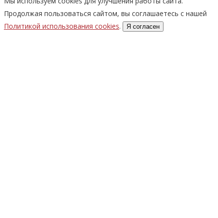
Мы используем cookies для улучшения работы сайта.
Продолжая пользоваться сайтом, вы соглашаетесь с нашей
Политикой использования cookies
.
Я согласен