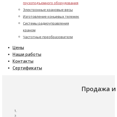
грузоподъемного оборудования
Электронные крановые весы
Изготовление концевых тележек
Системы радиоуправления
краном
Частотные преобразователи
Цены
Наши работы
Контакты
Сертификаты
Продажа и