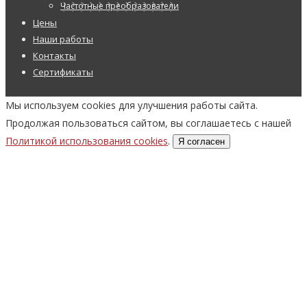
Частотные преобразователи
Цены
Наши работы
Контакты
Сертификаты
Мы используем cookies для улучшения работы сайта.
Продолжая пользоваться сайтом, вы соглашаетесь с нашей
Политикой использования cookies
.
Я согласен