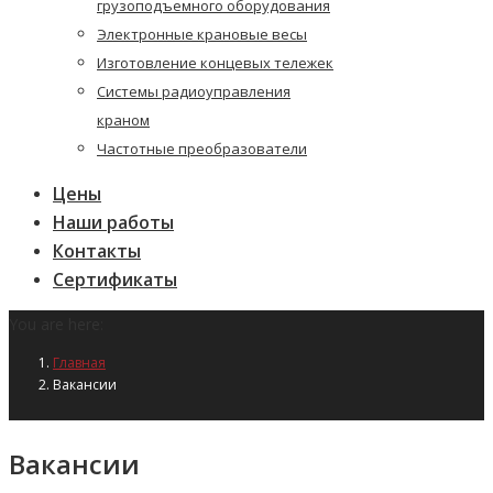
грузоподъемного оборудования
Электронные крановые весы
Изготовление концевых тележек
Системы радиоуправления
краном
Частотные преобразователи
Цены
Наши работы
Контакты
Сертификаты
You are here:
Главная
Вакансии
Вакансии