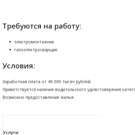
Требуются на работу:
электромонтажник
газоэлектросварщик
Условия:
Заработная плата от 40 000 тысяч рублей.
Приветствуется наличие водительского удовстоверения катего
Возможно предоставление жилья.
Услуги