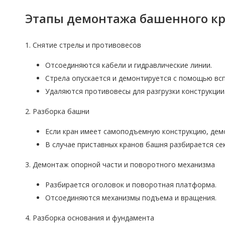
Этапы демонтажа башенного к
1. Снятие стрелы и противовесов
Отсоединяются кабели и гидравлические линии.
Стрела опускается и демонтируется с помощью вс
Удаляются противовесы для разгрузки конструкции
2. Разборка башни
Если кран имеет самоподъемную конструкцию, демо
В случае приставных кранов башня разбирается с
3. Демонтаж опорной части и поворотного механизма
Разбирается оголовок и поворотная платформа.
Отсоединяются механизмы подъема и вращения.
4. Разборка основания и фундамента