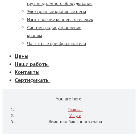
грузоподъемного оборудования
Электронные крановые весы
Изготовление концевых тележек
Системы радиоуправления
краном
Частотные преобразователи
Цены
Наши работы
Контакты
Сертификаты
You are here:
Главная
Услуги
Демонтаж башенного крана