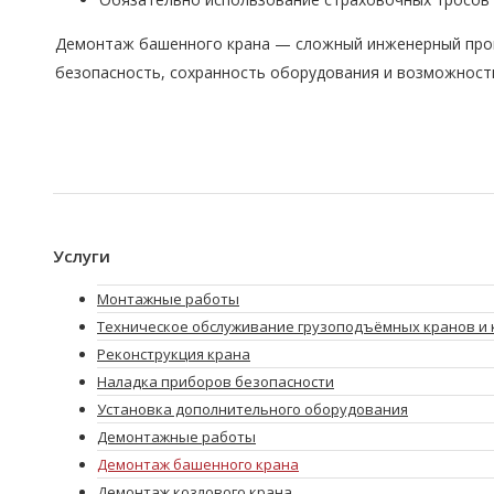
Демонтаж башенного крана — сложный инженерный проц
безопасность, сохранность оборудования и возможност
Услуги
Монтажные работы
Техническое обслуживание грузоподъёмных кранов и 
Реконструкция крана
Наладка приборов безопасности
Установка дополнительного оборудования
Демонтажные работы
Демонтаж башенного крана
Демонтаж козлового крана