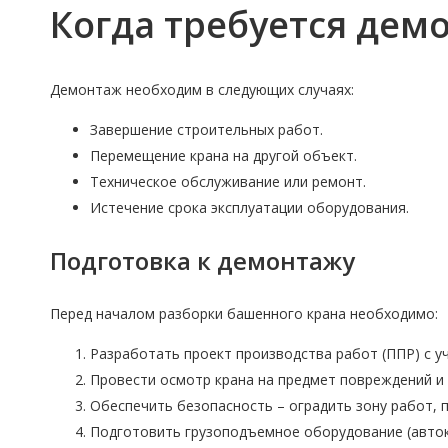
Когда требуется дем
Демонтаж необходим в следующих случаях:
Завершение строительных работ.
Перемещение крана на другой объект.
Техническое обслуживание или ремонт.
Истечение срока эксплуатации оборудования.
Подготовка к демонтажу
Перед началом разборки башенного крана необходимо:
Разработать проект производства работ (ППР) с у
Провести осмотр крана на предмет повреждений и 
Обеспечить безопасность – оградить зону работ, 
Подготовить грузоподъемное оборудование (авток