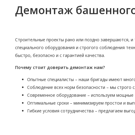
Демонтаж башенного
Строительные проекты рано или поздно завершаются, и 
специального оборудования и строгого соблюдения техн
быстро, безопасно и с гарантией качества.
Почему стоит доверить демонтаж нам?
Опытные специалисты – наши бригады имеют много
Соблюдение всех норм безопасности – мы строго 
Современное оборудование – используем мощные а
Оптимальные сроки – минимизируем простои и вып
Гибкие условия сотрудничества – предлагаем выго