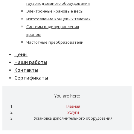
грузоподъемного оборудования
Электронные крановые весы
Изготовление концевых тележек
Системы радиоуправления
краном
Частотные преобразователи
Цены
Наши работы
Контакты
Сертификаты
You are here:
Главная
Услуги
Установка дополнительного оборудования