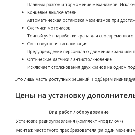
Плавный разгон и торможение механизмов. Исключа
Концевые выключатели
Автоматическая остановка механизмов при достиж
Счётчики моточасов
Точный учёт наработки крана для своевременного 
Светозвуковая сигнализация
Предупреждение персонала о движении крана или 
Оптические датчики / антистолкновение
Исключает столкновения двух кранов на одном под
Это лишь часть доступных решений. Подберём индивидуа
Цены на установку дополнител
Вид работ / оборудование
Установка радиоуправления (комплект «под ключ»)
Монтаж частотного преобразователя (за один механизм