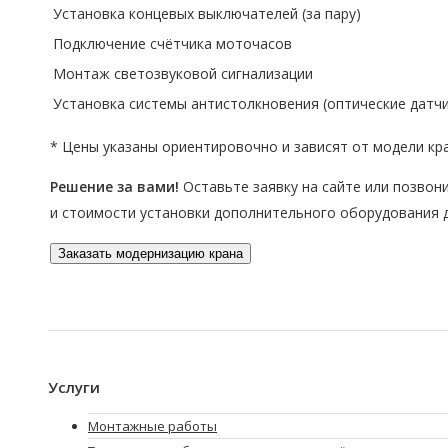
Установка концевых выключателей (за пару)
Подключение счётчика моточасов
Монтаж светозвуковой сигнализации
Установка системы антистолкновения (оптические датчи
* Цены указаны ориентировочно и зависят от модели кр
Решение за вами!
Оставьте заявку на сайте или позвон
и стоимости установки дополнительного оборудования 
Заказать модернизацию крана
Услуги
Монтажные работы