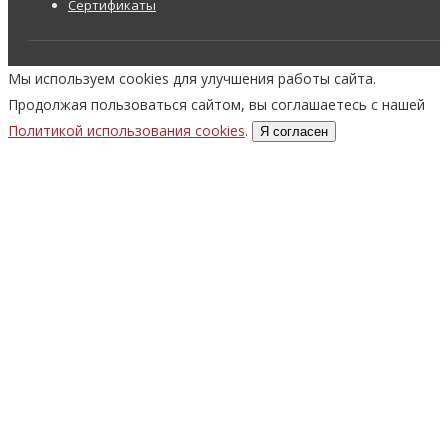
Сертификаты
Мы используем cookies для улучшения работы сайта.
Продолжая пользоваться сайтом, вы соглашаетесь с нашей
Политикой использования cookies
.
Я согласен