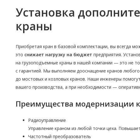
Установка дополнит
краны
Приобретая кран в базовой комплектации, вы всегда м
это
снижает нагрузку на бюджет
предприятия. Устано
на грузоподъемные краны в нашей компании — это не т
с гарантией. Мы выполняем дооснащение кранов любого 
до мостовых и козловых кранов. Наши инженеры помогу
вашего производства, а при необходимости — оператив
Преимущества модернизации к
Радиоуправление
Управление краном из любой точки цеха. Повышает
Частотный преобразователь