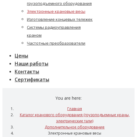
грузоподъемного оборудования
Электронные крановые весы
Изготовление концевых тележек
Системы радиоуправления
краном
Частотные преобразователи
Цены
Наши работы
Контакты
Сертификаты
You are here:
Главная
Каталог кранового оборудования (грузоподъемные краны,
электрические тали)
Дополнительное оборудование
Электронные крановые весы