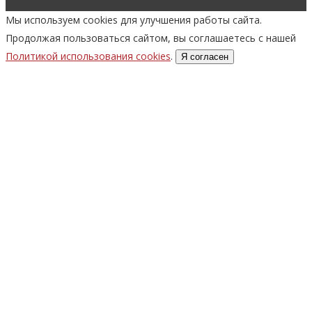
Мы используем cookies для улучшения работы сайта.
Продолжая пользоваться сайтом, вы соглашаетесь с нашей
Политикой использования cookies
.
Я согласен