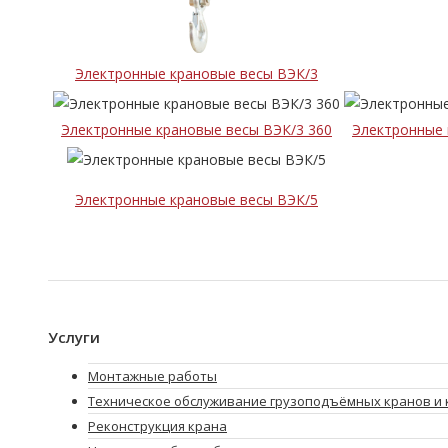
Электронные крановые весы ВЭК/3
Электронные крановые весы ВЭК/3 360
Электронные 
Электронные крановые весы ВЭК/5
Услуги
Монтажные работы
Техническое обслуживание грузоподъёмных кранов и 
Реконструкция крана