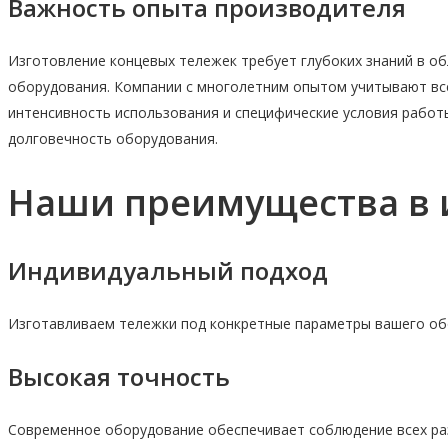
Важность опыта производителя
Изготовление концевых тележек требует глубоких знаний в о
оборудования. Компании с многолетним опытом учитывают вс
интенсивность использования и специфические условия работ
долговечность оборудования.
Наши преимущества в 
Индивидуальный подход
Изготавливаем тележки под конкретные параметры вашего о
Высокая точность
Современное оборудование обеспечивает соблюдение всех р