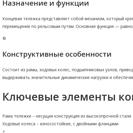
Назначение и функции
Концевая тележка представляет собой механизм, который креп
перемещение по рельсовым путям. Основная функция — равном
⚙️
Конструктивные особенности
Состоит из рамы, ходовых колес, подшипниковых узлов, приво
выдерживать значительные динамические нагрузки и обеспечи
Ключевые элементы ко
Рама тележки – несущая конструкция из высокопрочной стали
Ходовые колеса – износостойкие, с двойными фланцами
⚡