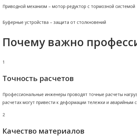
Приводной механизм – мотор-редуктор с тормозной системой
Буферные устройства – защита от столкновений
Почему важно професс
1
Точность расчетов
Профессиональные инженеры проводят точные расчеты нагруз
расчетах могут привести к деформации тележки и аварийным с
2
Качество материалов