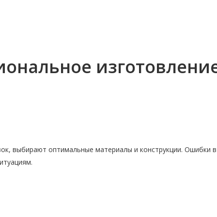
иональное изготовлени
ок, выбирают оптимальные материалы и конструкции. Ошибки в
итуациям.