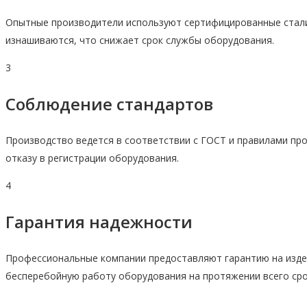
Опытные производители используют сертифицированные стал
изнашиваются, что снижает срок службы оборудования.
3
Соблюдение стандартов
Производство ведется в соответствии с ГОСТ и правилами пр
отказу в регистрации оборудования.
4
Гарантия надежности
Профессиональные компании предоставляют гарантию на изде
бесперебойную работу оборудования на протяжении всего сро