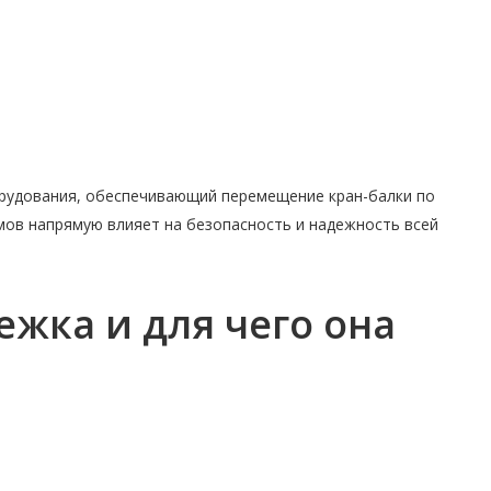
рудования, обеспечивающий перемещение кран-балки по
мов напрямую влияет на безопасность и надежность всей
ежка и для чего она