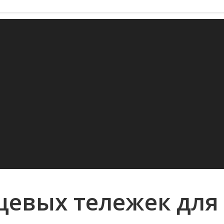
цевых тележек для