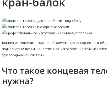
кран-балок
Концевые тележки — ключевой элемент грузоподъемного обо
подкрановым путям. Качественное изготовление этих механиз
грузоподъемной системы.
Что такое концевая тел
нужна?