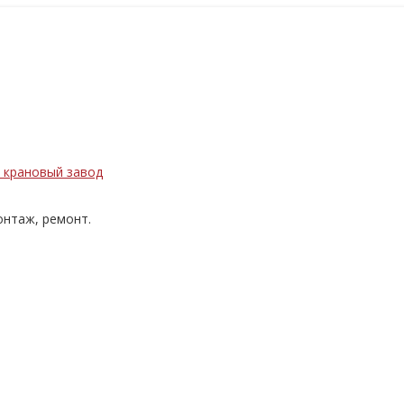
нтаж, ремонт.