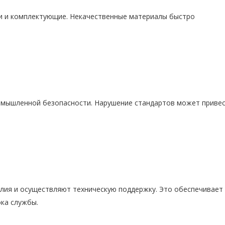
и и комплектующие. Некачественные материалы быстро
омышленной безопасности. Нарушение стандартов может привес
лия и осуществляют техническую поддержку. Это обеспечивает
ка службы.