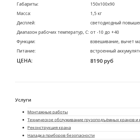
Габариты:
150х100х90
Масса:
1,5 кг
Дисплей:
светодиодный повышен
Диапазон рабочих температур, C:
от -10 до +40
Функции:
взвешивание, вычет м
Питание:
встроенный аккумулят
ЦЕНА:
8190 руб
Услуги
Монтажные работы
Техническое обслуживание грузоподъёмных кранов и 
Реконструкция крана
Наладка приборов безопасности