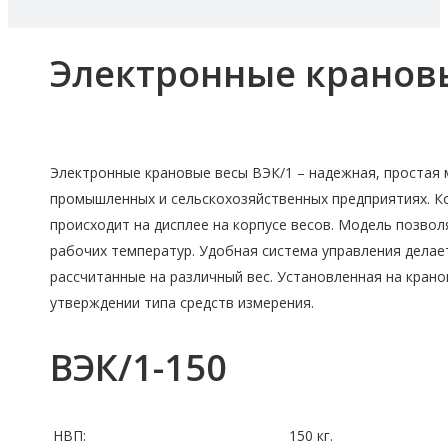
Электронные крановы
Электронные крановые весы ВЭК/1 – надежная, простая 
промышленных и сельскохозяйственных предприятиях. К
происходит на дисплее на корпусе весов. Модель позво
рабочих температур. Удобная система управления делае
рассчитанные на различный вес. Установленная на кран
утверждении типа средств измерения.
ВЭК/1-150
НВП:
150 кг.