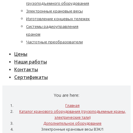
грузоподъемного оборудования
Электронные крановые весы
Изготовление концевых тележек
Системы радиоуправления
краном
Частотные преобразователи
Цены
Наши работы
Контакты
Сертификаты
You are here:
Главная
Каталог кранового оборудования (грузоподъемные краны,
электрические тали)
Дополнительное оборудование
Электронные крановые весы ВЭК/1