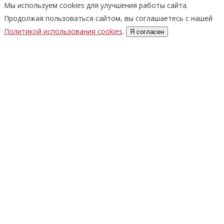
Мы используем cookies для улучшения работы сайта.
Продолжая пользоваться сайтом, вы соглашаетесь с нашей
Политикой использования cookies
.
Я согласен