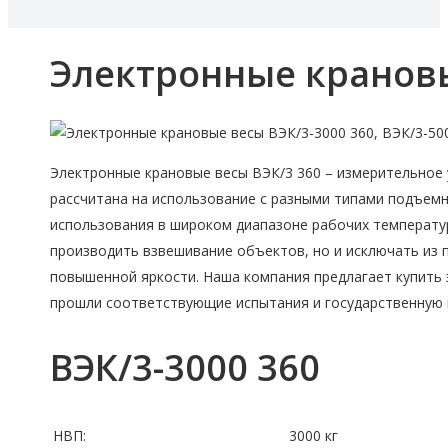
Электронные крановы
Электронные крановые весы ВЭК/3 360 – измерительное 
рассчитана на использование с разными типами подъемн
использования в широком диапазоне рабочих температу
производить взвешивание объектов, но и исключать из
повышенной яркости. Наша компания предлагает купить 
прошли соответствующие испытания и государственную п
ВЭК/3-3000 360
НВП:
3000 кг