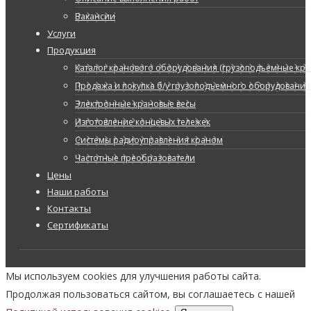
Вакансии
Услуги
Продукция
Каталог кранового оборудования (грузоподъемные кран
Продажа и покупка б/у грузоподъемного оборудования
Электронные крановые весы
Изготовление концевых тележек
Системы радиоуправления краном
Частотные преобразователи
Цены
Наши работы
Контакты
Сертификаты
Мы используем cookies для улучшения работы сайта.
Продолжая пользоваться сайтом, вы соглашаетесь с нашей