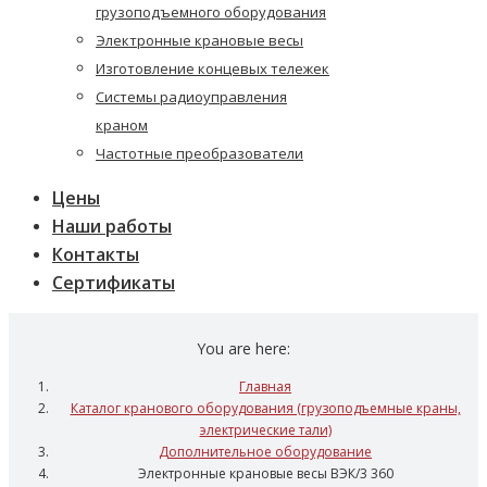
грузоподъемного оборудования
Электронные крановые весы
Изготовление концевых тележек
Системы радиоуправления
краном
Частотные преобразователи
Цены
Наши работы
Контакты
Сертификаты
You are here:
Главная
Каталог кранового оборудования (грузоподъемные краны,
электрические тали)
Дополнительное оборудование
Электронные крановые весы ВЭК/3 360