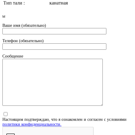
Тип тали :
канатная
ы
Ваше имя (обязательно)
Телефон (обязательно)
Сообщение
Настоящим подтверждаю, что я ознакомлен и согласен с условиями
политики конфиденциальности.