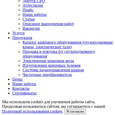
Допуск СРО
Аттестации
Прайс
Наши работы
Статьи
Описание выполнения работ
Вакансии
Услуги
Продукция
Каталог кранового оборудования (грузоподъемные
краны, электрические тали)
Продажа и покупка б/у грузоподъемного
оборудования
Электронные крановые весы
Изготовление концевых тележек
Системы радиоуправления краном
Частотные преобразователи
Цены
Наши работы
Контакты
Сертификаты
Мы используем cookies для улучшения работы сайта.
Продолжая пользоваться сайтом, вы соглашаетесь с нашей
Политикой использования cookies
.
Я согласен