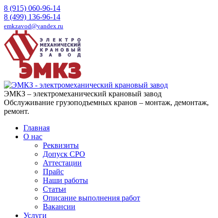
8 (915) 060-96-14
8 (499) 136-96-14
emkzavod@yandex.ru
ЭМКЗ – электромеханический крановый завод
Обслуживание грузоподъемных кранов – монтаж, демонтаж,
ремонт.
Главная
О нас
Реквизиты
Допуск СРО
Аттестации
Прайс
Наши работы
Статьи
Описание выполнения работ
Вакансии
Услуги