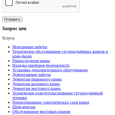
Запрос цен
Услуги
Монтажные работы
Техническое обслуживание грузоподъёмных кранов и
кран-балок
Реконструкция крана
Наладка приборов безопасности
Установка дополнительного оборудования
Демонтажные работы
Демонтаж башенного крана
Демонтаж козлового крана
Демонтаж мостового крана
Техническое освидетельствование грузоподъёмной
техники
Проектирование электрических схем крана
Шеф-монтаж
Обслуживание мостовых кранов