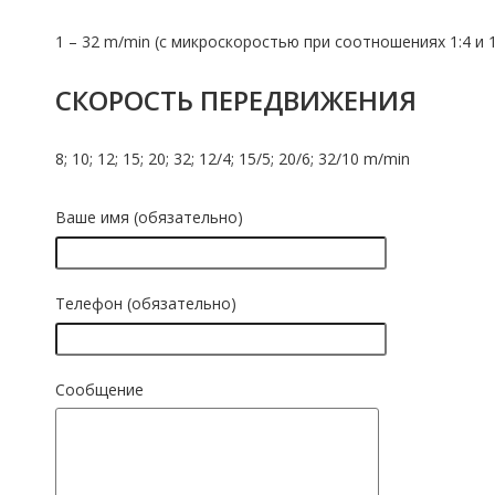
1 – 32 m/min (с микроскоростью при соотношениях 1:4 и 1
СКОРОСТЬ ПЕРЕДВИЖЕНИЯ
8; 10; 12; 15; 20; 32; 12/4; 15/5; 20/6; 32/10 m/min
Ваше имя (обязательно)
Телефон (обязательно)
Сообщение