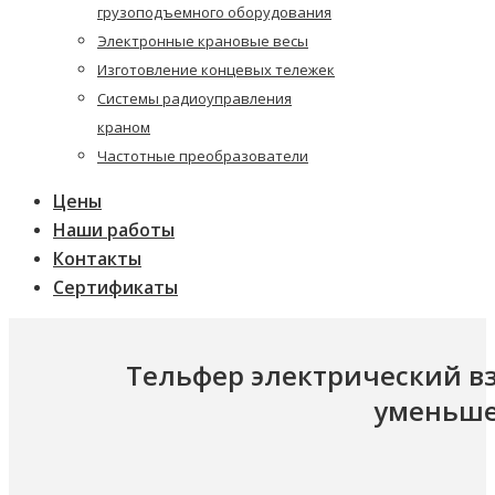
грузоподъемного оборудования
Электронные крановые весы
Изготовление концевых тележек
Системы радиоуправления
краном
Частотные преобразователи
Цены
Наши работы
Контакты
Сертификаты
Тельфер электрический 
уменьше