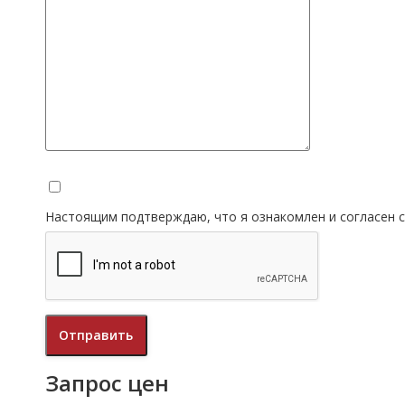
Настоящим подтверждаю, что я ознакомлен и согласен 
Запрос цен