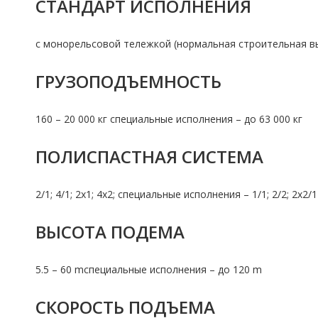
СТАНДАРТ ИСПОЛНЕНИЯ
с монорельсовой тележкой (нормальная строительная в
ГРУЗОПОДЪЕМНОСТЬ
160 – 20 000 кг специальные исполнения – до 63 000 кг
ПОЛИСПАСТНАЯ СИСТЕМА
2/1; 4/1; 2х1; 4х2; специальные исполнения – 1/1; 2/2; 2х2/1
ВЫСОТА ПОДЕМА
5.5 – 60 mспециальные исполнения – до 120 m
СКОРОСТЬ ПОДЪЕМА