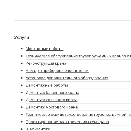
Услуги
Монтажные работы
Техническое обслуживание грузоподъёмных кранов и 
Реконструкция крана
Наладка приборов безопасности
Установка дополнительного оборудования
Демонтажные работы
Демонтаж башенного крана
Демонтаж козлового крана
Демонтаж мостового крана
Техническое освидетельствование грузоподъёмной т
Проектирование электрических схем крана
Шеф-монтаж