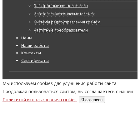
Электронные крановые весы
Изготовление концевых тележек
Системы радиоуправления краном
Частотные преобразователи
Цены
Наши работы
Контакты
Сертификаты
Мы используем cookies для улучшения работы сайта.
Продолжая пользоваться сайтом, вы соглашаетесь с нашей
Политикой использования cookies
.
Я согласен