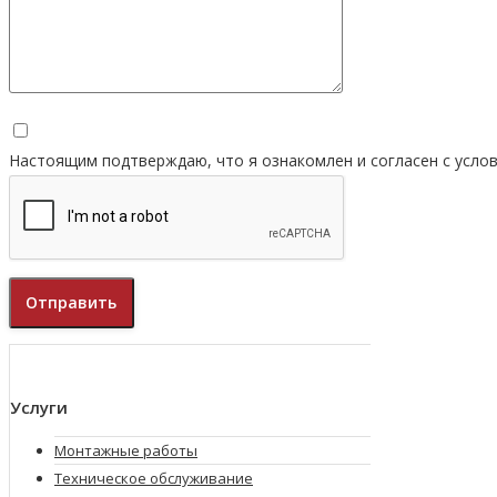
Настоящим подтверждаю, что я ознакомлен и согласен с усл
Услуги
Монтажные работы
Техническое обслуживание