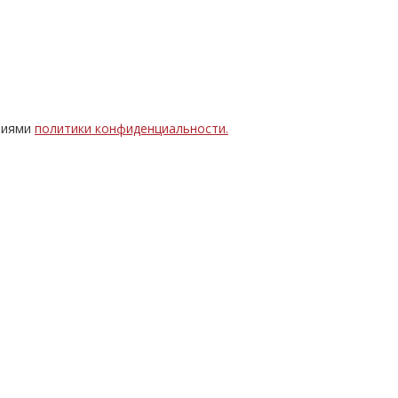
овиями
политики конфиденциальности.