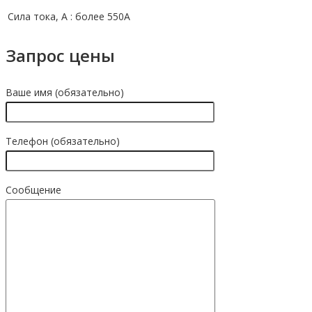
Сила тока, A :
более 550A
Запрос цены
Ваше имя (обязательно)
Телефон (обязательно)
Сообщение