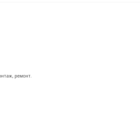
нтаж, ремонт.