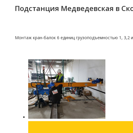
Подстанция Медведевская в Ск
Монтаж кран-балок 6 единиц грузоподъемностью 1, 3,2 