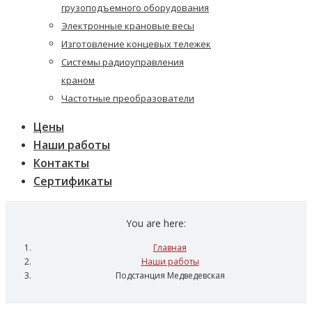
грузоподъемного оборудования
Электронные крановые весы
Изготовление концевых тележек
Системы радиоуправления
краном
Частотные преобразователи
Цены
Наши работы
Контакты
Сертификаты
You are here:
Главная
Наши работы
Подстанция Медведевская