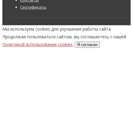
Контакты
Сертификаты
Мы используем cookies для улучшения работы сайта.
Продолжая пользоваться сайтом, вы соглашаетесь с нашей
Политикой использования cookies
.
Я согласен