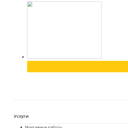
Услуги
Монтажные работы