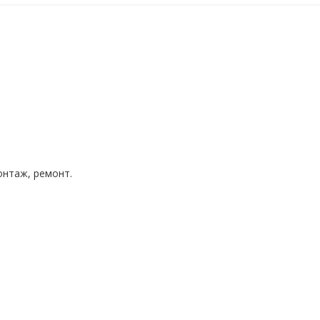
нтаж, ремонт.