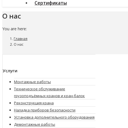
Сертификаты
О нас
You are here:
Главная
О нас
Услуги
Монтажные работы
Техническое обслуживание
грузоподъёмных кранов и кран-балок
Реконструкция крана
Наладка приборов безопасности
Установка дополнительного оборудования
Демонтажные работы