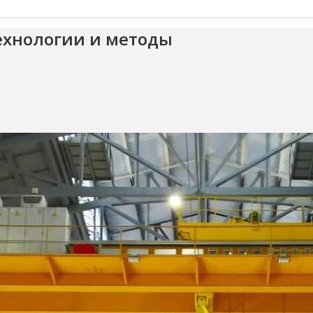
ехнологии и методы