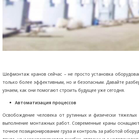
Шефмонтаж кранов сейчас – не просто установка оборудован
только более эффективным, но и безопасным. Давайте разбер
узнаем, как они помогают строить будущее уже сегодня.
Автоматизация процессов
Освобождение человека от рутинных и физически тяжелых 
выполнение монтажных работ. Современные краны оснащают
точное позиционирование груза и контроль за работой обору