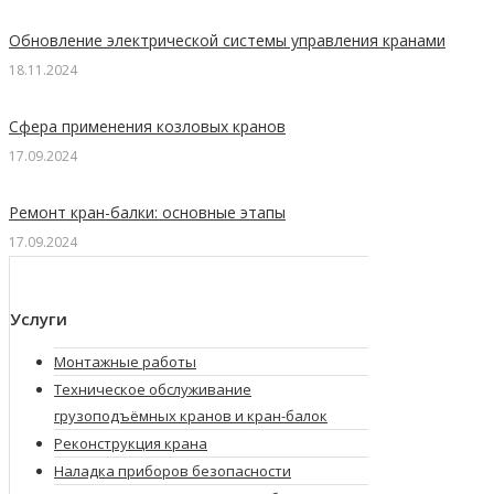
Обновление электрической системы управления кранами
18.11.2024
Сфера применения козловых кранов
17.09.2024
Ремонт кран-балки: основные этапы
17.09.2024
Услуги
Монтажные работы
Техническое обслуживание
грузоподъёмных кранов и кран-балок
Реконструкция крана
Наладка приборов безопасности