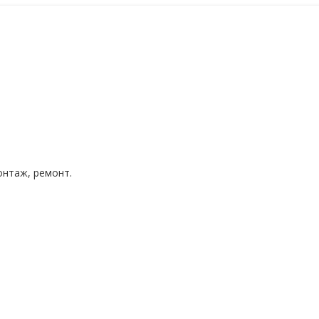
нтаж, ремонт.