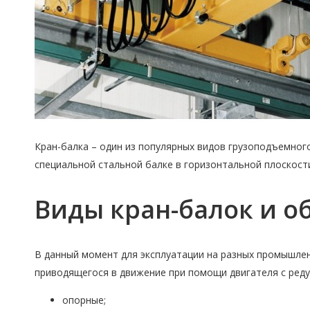
Кран-балка – один из популярных видов грузоподъемно
специальной стальной балке в горизонтальной плоскост
Виды кран-балок и о
В данный момент для эксплуатации на разных промышлен
приводящегося в движение при помощи двигателя с ред
опорные;