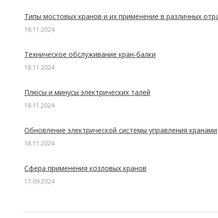
Типы мостовых кранов и их применение в различных отр
18.11.2024
Техническое обслуживание кран-балки
18.11.2024
Плюсы и минусы электрических талей
18.11.2024
Обновление электрической системы управления кранами
18.11.2024
Сфера применения козловых кранов
17.09.2024