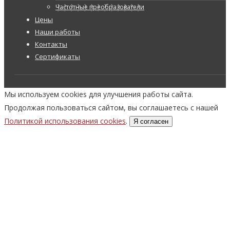
Частотные преобразователи
Цены
Наши работы
Контакты
Сертификаты
Мы используем cookies для улучшения работы сайта.
Продолжая пользоваться сайтом, вы соглашаетесь с нашей
Политикой использования cookies
.
Я согласен