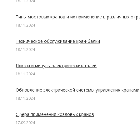
18.11.2024
Типы мостовых кранов и их применение в различных отр
18.11.2024
Техническое обслуживание кран-балки
18.11.2024
Плюсы и минусы электрических талей
18.11.2024
Обновление электрической системы управления кранами
18.11.2024
Сфера применения козловых кранов
17.09.2024