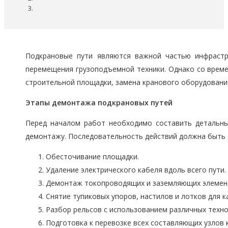
Подкрановые пути являются важной частью инфрастр
перемещения грузоподъемной техники. Однако со време
строительной площадки, замена кранового оборудования,
Этапы демонтажа подкрановых путей
Перед началом работ необходимо составить детальны
демонтажу. Последовательность действий должна быть
Обесточивание площадки.
Удаление электрического кабеля вдоль всего пути.
Демонтаж токопроводящих и заземляющих элемен
Снятие тупиковых упоров, настилов и лотков для 
Разбор рельсов с использованием различных техно
Подготовка к перевозке всех составляющих узлов 