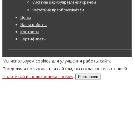
Системы радиоуправления краном
Частотные преобразователи
Цены
Наши работы
Контакты
Сертификаты
Мы используем cookies для улучшения работы сайта.
Продолжая пользоваться сайтом, вы соглашаетесь с нашей
Политикой использования cookies
.
Я согласен