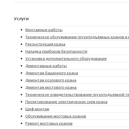
Услуги
Монтажные работы
Техническое обслуживание грузоподъёмных кранов и 
Реконструкция крана
Наладка приборов безопасности
Установка дополнительного оборудования
Демонтажные работы
Демонтаж башенного крана
Демонтаж козлового крана
Демонтаж мостового крана
Техническое освидетельствование грузоподъёмной т
Проектирование электрических схем крана
Шеф-монтаж
Обслуживание мостовых кранов
Ремонт мостовых кранов