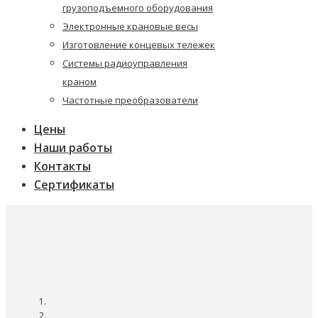
грузоподъемного оборудования
Электронные крановые весы
Изготовление концевых тележек
Системы радиоуправления
краном
Частотные преобразователи
Цены
Наши работы
Контакты
Сертификаты