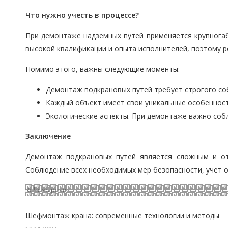
Что нужно учесть
в процессе
?
При демонтаже надземных путей применяется крупногаб
высокой квалификации и опыта исполнителей, поэтому 
Помимо этого, важны следующие моменты:
Демонтаж подкрановых путей требует строгого со
Каждый объект имеет свои уникальные особенност
Экологические аспекты. При демонтаже важно соб
Заключение
Демонтаж подкрановых путей является сложным и от
Соблюдение всех необходимых мер безопасности, учет о
Related posts
Шефмонтаж крана: современные технологии и методы