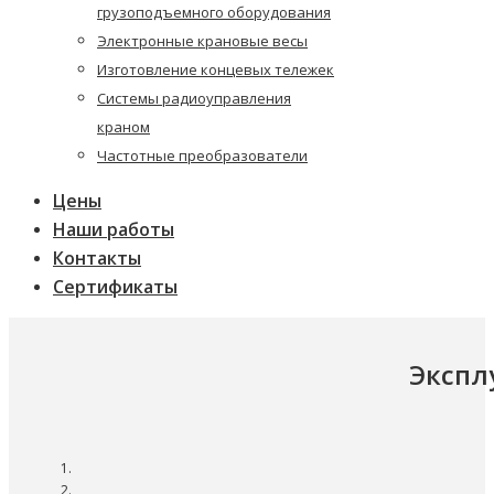
грузоподъемного оборудования
Электронные крановые весы
Изготовление концевых тележек
Системы радиоуправления
краном
Частотные преобразователи
Цены
Наши работы
Контакты
Сертификаты
Экспл