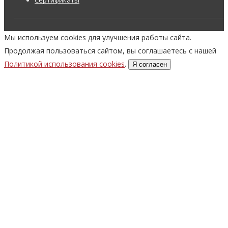
Сертификаты
Мы используем cookies для улучшения работы сайта.
Продолжая пользоваться сайтом, вы соглашаетесь с нашей
Политикой использования cookies
.
Я согласен