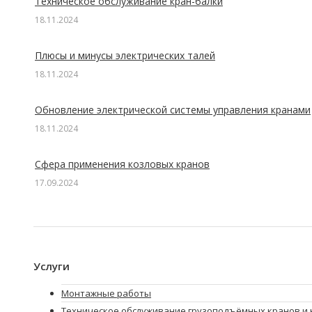
Техническое обслуживание кран-балки
18.11.2024
Плюсы и минусы электрических талей
18.11.2024
Обновление электрической системы управления кранами
18.11.2024
Сфера применения козловых кранов
17.09.2024
Услуги
Монтажные работы
Техническое обслуживание грузоподъёмных кранов и 