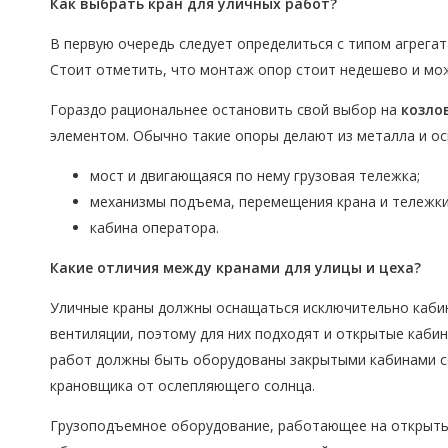
Как выбрать кран для уличных работ?
В первую очередь следует определиться с типом агрега
Стоит отметить, что монтаж опор стоит недешево и може
Гораздо рациональнее остановить свой выбор на
козло
элементом. Обычно такие опоры делают из металла и ос
мост и двигающаяся по нему грузовая тележка;
механизмы подъема, перемещения крана и тележки
кабина оператора.
Какие отличия между кранами для улицы и цеха?
Уличные краны должны оснащаться исключительно кабин
вентиляции, поэтому для них подходят и открытые кабин
работ должны быть оборудованы закрытыми кабинами с
крановщика от ослепляющего солнца.
Грузоподъемное оборудование, работающее на открыты