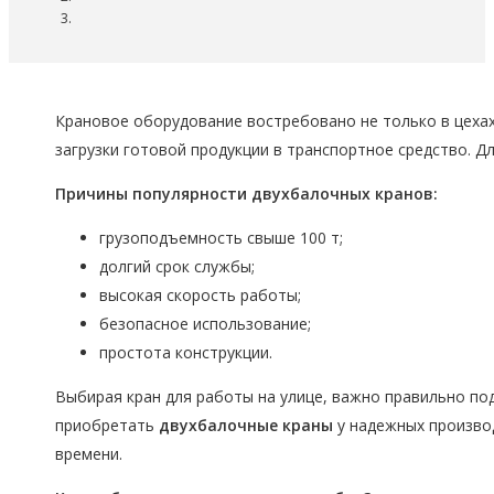
Крановое оборудование востребовано не только в цехах
загрузки готовой продукции в транспортное средство. Д
Причины популярности двухбалочных кранов:
грузоподъемность свыше 100 т;
долгий срок службы;
высокая скорость работы;
безопасное использование;
простота конструкции.
Выбирая кран для работы на улице, важно правильно по
приобретать
двухбалочные краны
у надежных произво
времени.