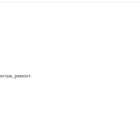
нтаж, ремонт.