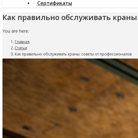
Сертификаты
Как правильно обслуживать краны:
You are here:
Главная
Статьи
Как правильно обслуживать краны: советы от профессионалов