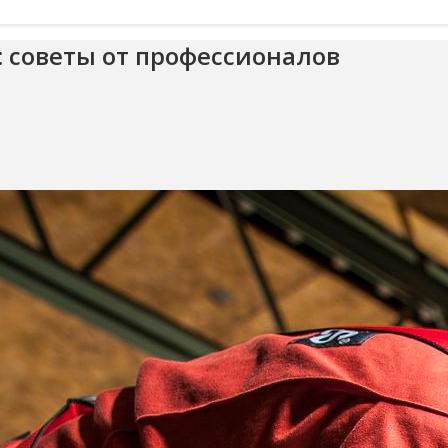
 советы от профессионалов