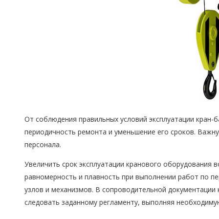
От соблюдения правильных условий эксплуатации кран-ба
периодичность ремонта и уменьшение его сроков. Важн
персонала.
Увеличить срок эксплуатации кранового оборудования в
равномерность и плавность при выполнении работ по пе
узлов и механизмов. В сопроводительной документации к
следовать заданному регламенту, выполняя необходимую