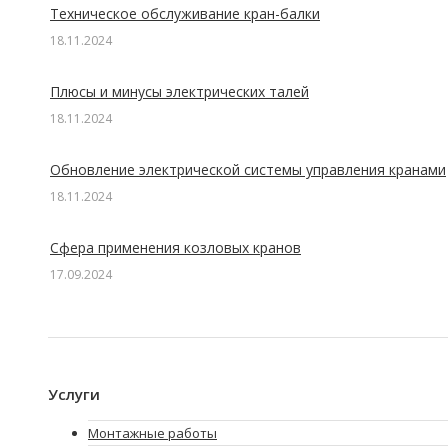
Техническое обслуживание кран-балки
18.11.2024
Плюсы и минусы электрических талей
18.11.2024
Обновление электрической системы управления кранами
18.11.2024
Сфера применения козловых кранов
17.09.2024
Услуги
Монтажные работы