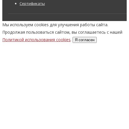
Сертификаты
Мы используем cookies для улучшения работы сайта.
Продолжая пользоваться сайтом, вы соглашаетесь с нашей
Политикой использования cookies
.
Я согласен