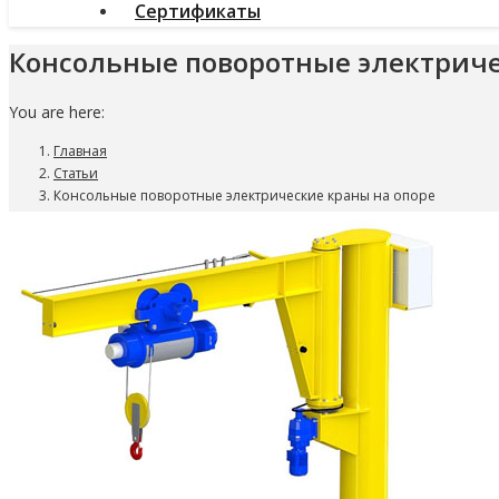
Сертификаты
Консольные поворотные электриче
You are here:
Главная
Статьи
Консольные поворотные электрические краны на опоре