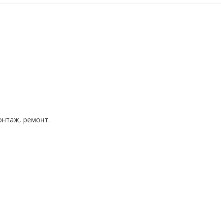
нтаж, ремонт.