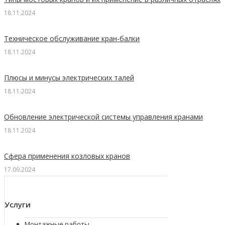
18.11.2024
Техническое обслуживание кран-балки
18.11.2024
Плюсы и минусы электрических талей
18.11.2024
Обновление электрической системы управления кранами
18.11.2024
Сфера применения козловых кранов
17.09.2024
Услуги
Монтажные работы