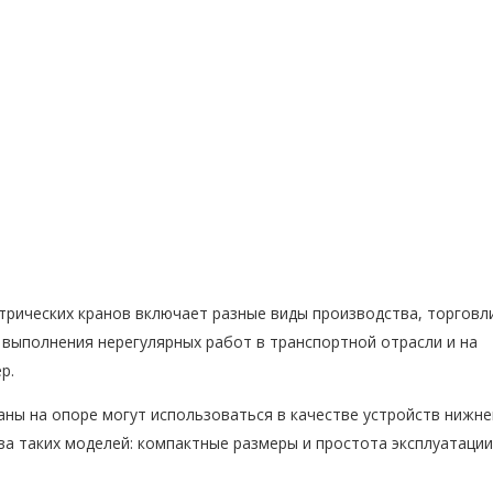
рических кранов включает разные виды производства, торговл
 выполнения нерегулярных работ в транспортной отрасли и на
р.
аны на опоре могут использоваться в качестве устройств нижне
а таких моделей: компактные размеры и простота эксплуатации