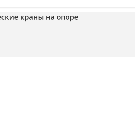
ские краны на опоре