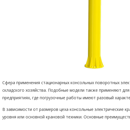
Сфера применения стационарных консольных поворотных элект
складского хозяйства. Подобные модели также применяют для
предприятиях, где погрузочные работы имеют разовый характе
В зависимости от размеров цеха консольные электрические кр
уровня или основной крановой техники. Основные преимуществ