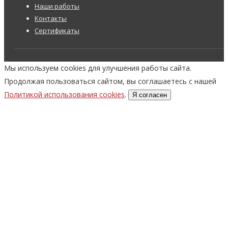
Наши работы
Контакты
Сертификаты
Мы используем cookies для улучшения работы сайта.
Продолжая пользоваться сайтом, вы соглашаетесь с нашей
Политикой использования cookies
.
Я согласен