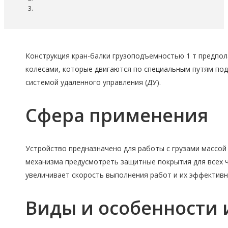
Конструкция кран-балки грузоподъемностью 1 т предпол
колесами, которые двигаются по специальным путям по
системой удаленного управления (ДУ).
Сфера применения
Устройство предназначено для работы с грузами массой
механизма предусмотреть защитные покрытия для всех ч
увеличивает скорость выполнения работ и их эффективн
Виды и особенности