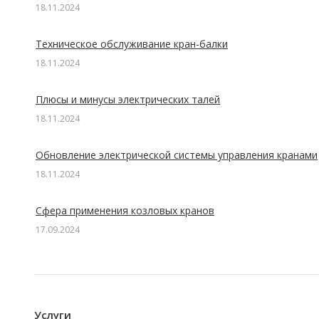
18.11.2024
Техническое обслуживание кран-балки
18.11.2024
Плюсы и минусы электрических талей
18.11.2024
Обновление электрической системы управления кранами
18.11.2024
Сфера применения козловых кранов
17.09.2024
Услуги