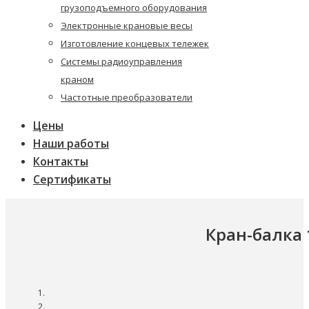
грузоподъемного оборудования
Электронные крановые весы
Изготовление концевых тележек
Системы радиоуправления
краном
Частотные преобразователи
Цены
Наши работы
Контакты
Сертификаты
Кран-балка 