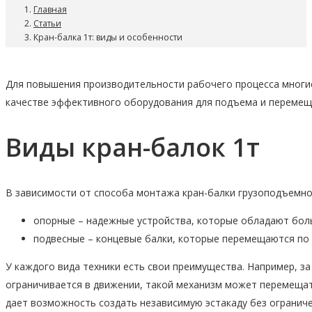
Главная
Статьи
Кран-балка 1т: виды и особенности
Для повышения производительности рабочего процесса многие 
качестве эффективного оборудования для подъема и перемещен
Виды кран-балок 1т
В зависимости от способа монтажа кран-балки грузоподъемнос
опорные – надежные устройства, которые обладают боль
подвесные – концевые балки, которые перемещаются по 
У каждого вида техники есть свои преимущества. Например, за
ограничивается в движении, такой механизм может перемещат
дает возможность создать независимую эстакаду без ограниче