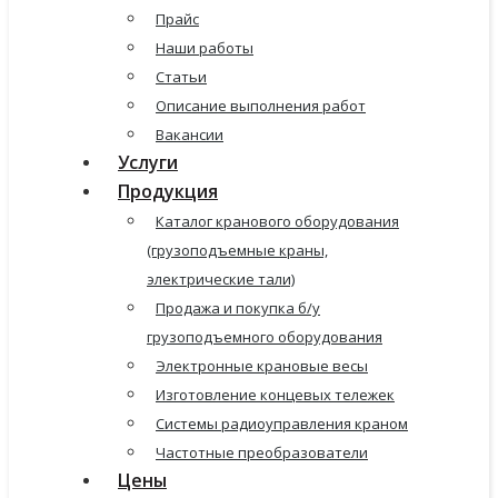
Прайс
Наши работы
Статьи
Описание выполнения работ
Вакансии
Услуги
Продукция
Каталог кранового оборудования
(грузоподъемные краны,
электрические тали)
Продажа и покупка б/у
грузоподъемного оборудования
Электронные крановые весы
Изготовление концевых тележек
Системы радиоуправления краном
Частотные преобразователи
Цены