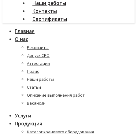
Наши работы
Контакты
Сертификаты
Главная
О нас
Реквизиты
Допуск СРО
Аттестации
Прайс
Наши работы
Статьи
Описание выполнения работ
Вакансии
Услуги
Продукция
Каталог кранового оборудования