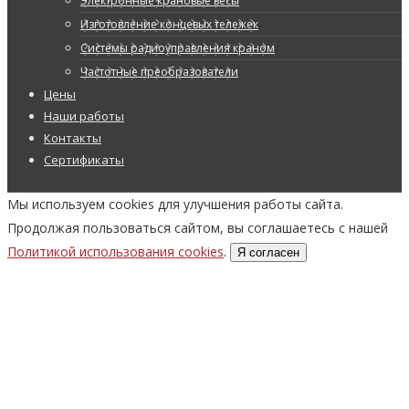
Электронные крановые весы
Изготовление концевых тележек
Системы радиоуправления краном
Частотные преобразователи
Цены
Наши работы
Контакты
Сертификаты
Мы используем cookies для улучшения работы сайта.
Продолжая пользоваться сайтом, вы соглашаетесь с нашей
Политикой использования cookies
.
Я согласен