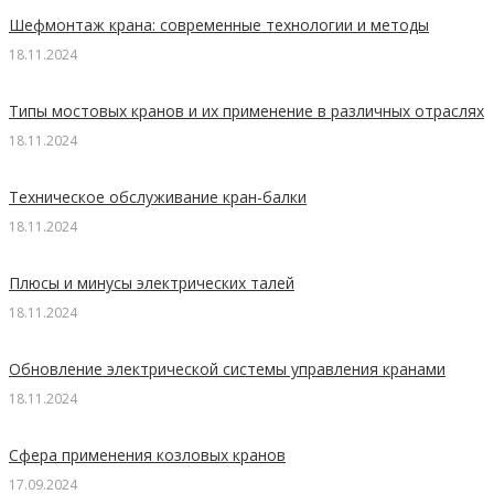
Шефмонтаж крана: современные технологии и методы
18.11.2024
Типы мостовых кранов и их применение в различных отраслях
18.11.2024
Техническое обслуживание кран-балки
18.11.2024
Плюсы и минусы электрических талей
18.11.2024
Обновление электрической системы управления кранами
18.11.2024
Сфера применения козловых кранов
17.09.2024