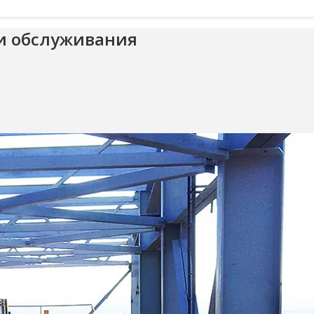
ти обслуживания