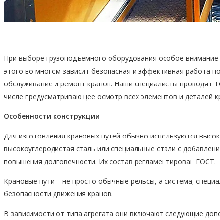
При выборе грузоподъемного оборудования особое внимание у
этого во многом зависит безопасная и эффективная работа п
обслуживание и ремонт кранов. Наши специалисты проводят Т
числе предусматривающее осмотр всех элементов и деталей к
Особенности
конструкции
Для изготовления крановых путей обычно используются высок
высокоуглеродистая сталь или специальные стали с добавление
повышения долговечности. Их состав регламентирован ГОСТ.
Крановые пути – не просто обычные рельсы, а система, специ
безопасности движения кранов.
В зависимости от типа агрегата они включают следующие доп