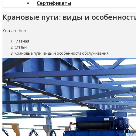
Сертификаты
Крановые пути: виды и особеннос
You are here:
Главная
Статьи
Крановые пути: виды и особенности обслуживания