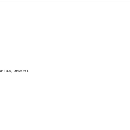
нтаж, ремонт.