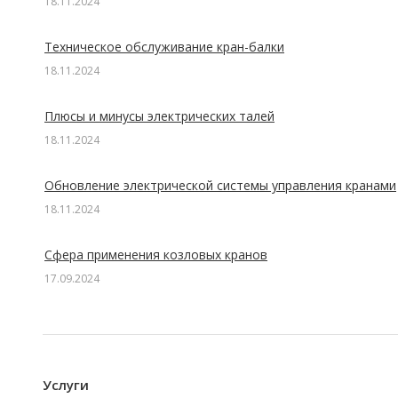
18.11.2024
Техническое обслуживание кран-балки
18.11.2024
Плюсы и минусы электрических талей
18.11.2024
Обновление электрической системы управления кранами
18.11.2024
Сфера применения козловых кранов
17.09.2024
Услуги