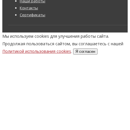
Наши работы
Контакты
Сертификаты
Мы используем cookies для улучшения работы сайта.
Продолжая пользоваться сайтом, вы соглашаетесь с нашей
Политикой использования cookies
.
Я согласен