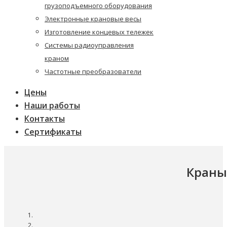
грузоподъемного оборудования
Электронные крановые весы
Изготовление концевых тележек
Системы радиоуправления
краном
Частотные преобразователи
Цены
Наши работы
Контакты
Сертификаты
Краны