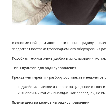
В современной промышленности краны на радиоуправлен
предлагает поставки грузоподъемного оборудования разн
Подобная техника очень удобна в использовании, но та
Типы пультов для радиоуправления
Прежде чем перейти к разбору достоинств и недочетов 
Джойстик – легкое и хорошо защищенное от влаги 
Кнопочный пульт – выглядит, как проводной, но и
Преимущества кранов на радиоуправлении