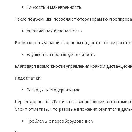
Гибкость и маневренность
Такие подъемники позволяют операторам контролировать
Увеличенная безопасность
Возможность управлять краном на достаточном расстояни
Улучшенная производительность
Благодаря возможности управления краном дистанционн
Недостатки
Расходы на модернизацию
Перевод крана на ДУ связан с финансовыми затратами н
Стоит отметить, что разовые вложения окупятся в даль
Проблемы с переоборудованием