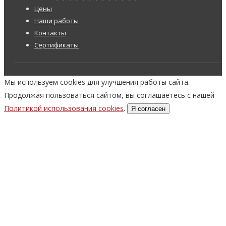
Цены
Наши работы
Контакты
Сертификаты
Мы используем cookies для улучшения работы сайта.
Продолжая пользоваться сайтом, вы соглашаетесь с нашей
Политикой использования cookies
.
Я согласен