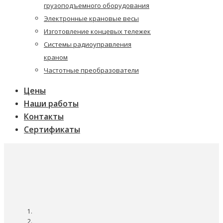
грузоподъемного оборудования
Электронные крановые весы
Изготовление концевых тележек
Системы радиоуправления
краном
Частотные преобразователи
Цены
Наши работы
Контакты
Сертификаты