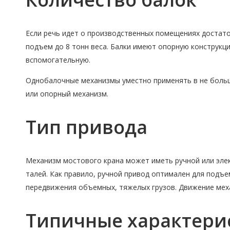
Если речь идет о производственных помещениях достато
подъем до 8 тонн веса. Балки имеют опорную конструкц
вспомогательную.
Однобалочные механизмы уместно применять в не больши
или опорный механизм.
Тип привода
Механизм мостового крана может иметь ручной или эле
талей. Как правило, ручной привод оптимален для подъ
передвижения объемных, тяжелых грузов. Движение мех
Типичные характери