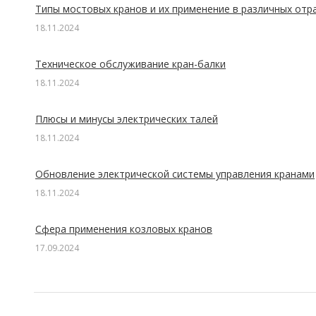
Типы мостовых кранов и их применение в различных отр
18.11.2024
Техническое обслуживание кран-балки
18.11.2024
Плюсы и минусы электрических талей
18.11.2024
Обновление электрической системы управления кранами
18.11.2024
Сфера применения козловых кранов
17.09.2024