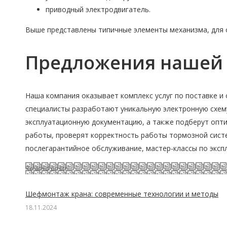
приводный электродвигатель.
Выше представлены типичные элементы механизма, для 
Предложения нашей
Наша компания оказывает комплекс услуг по поставке и
специалисты разработают уникальную электронную схем
эксплуатационную документацию, а также подберут опт
работы, проверят корректность работы тормозной систе
послегарантийное обслуживание, мастер-классы по эксп
Related posts
Шефмонтаж крана: современные технологии и методы
18.11.2024