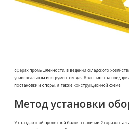
сферах промышленности, в ведении складского хозяйств
универсальным инструментом для большинства предприя
постановки и опоры, а также конструкционной схеме.
Метод установки об
У стандартной пролетной балки в наличии 2 горизонтал