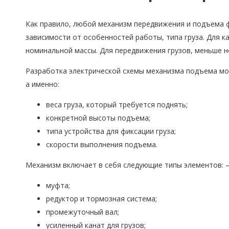
Как правило, любой механизм передвижения и подъема 
зависимости от особенностей работы, типа груза. Для 
номинальной массы. Для передвижения грузов, меньше 
Разработка электрической схемы механизма подъема мо
а именно:
веса груза, который требуется поднять;
конкретной высоты подъема;
типа устройства для фиксации груза;
скорости выполнения подъема.
Механизм включает в себя следующие типы элементов: –
муфта;
редуктор и тормозная система;
промежуточный вал;
усиленный канат для грузов;