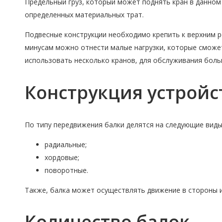
Предельный груз, который может поднять кран в данном 
определенных материальных трат.
Подвесные конструкции необходимо крепить к верхним р
минусам можно отнести малые нагрузки, которые сможет
использовать несколько кранов, для обслуживания бол
Конструкция устройс
По типу передвижения балки делятся на следующие виды
радиальные;
хордовые;
поворотные.
Также, балка может осуществлять движение в стороны и
Количество балок