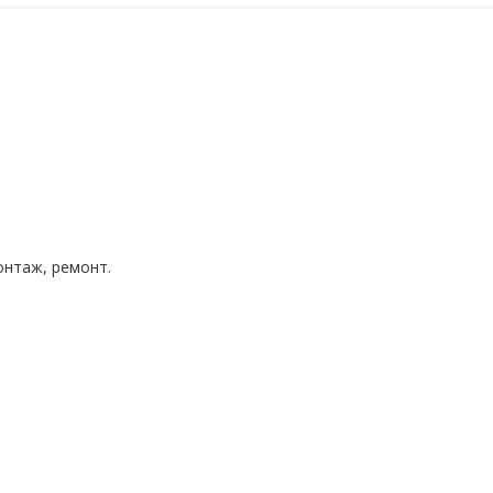
нтаж, ремонт.