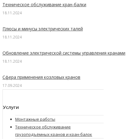
Техническое обслуживание кран-балки
18.11.2024
Плюсы и минусы электрических талей
18.11.2024
Обновление электрической системы управления кранами
18.11.2024
Сфера применения козловых кранов
17.09.2024
Услуги
Монтажные работы
Техническое обслуживание
грузоподъёмных кранов и кран-балок