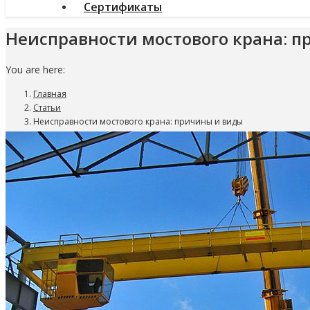
Сертификаты
Неисправности мостового крана: 
You are here:
Главная
Статьи
Неисправности мостового крана: причины и виды