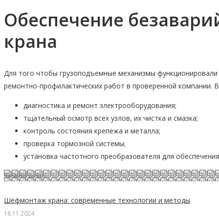
Обеспечение безавари
крана
Для того чтобы грузоподъемные механизмы функционировали 
ремонтно-профилактических работ в проверенной компании. В 
диагностика и ремонт электрооборудования;
тщательный осмотр всех узлов, их чистка и смазка;
контроль состояния крепежа и металла;
проверка тормозной системы;
установка частотного преобразователя для обеспечени
Related posts
Шефмонтаж крана: современные технологии и методы
18.11.2024