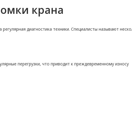
омки крана
 регулярная диагностика техники. Специалисты называют неско
лярные перегрузки, что приводит к преждевременному износу