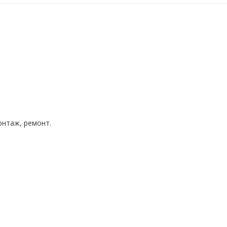
нтаж, ремонт.