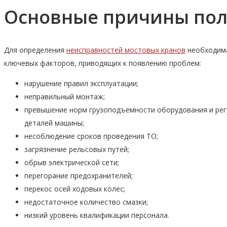
Основные причины пол
Для определения
неисправностей мостовых кранов
необходима
ключевых факторов, приводящих к появлению проблем:
нарушение правил эксплуатации;
неправильный монтаж;
превышение норм грузоподъемности оборудования и регу
деталей машины;
несоблюдение сроков проведения ТО;
загрязнение рельсовых путей;
обрыв электрической сети;
перегорание предохранителей;
перекос осей ходовых колес;
недостаточное количество смазки;
низкий уровень квалификации персонала.