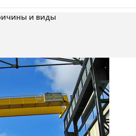
причины и виды