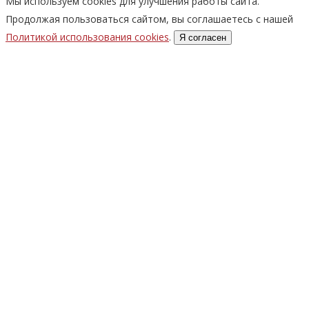
Мы используем cookies для улучшения работы сайта.
Продолжая пользоваться сайтом, вы соглашаетесь с нашей
Политикой использования cookies
.
Я согласен