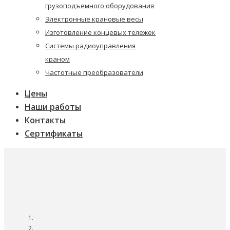
грузоподъемного оборудования
Электронные крановые весы
Изготовление концевых тележек
Системы радиоуправления
краном
Частотные преобразователи
Цены
Наши работы
Контакты
Сертификаты