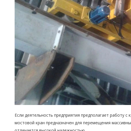
Если деятельность предприятия предполагает работу с 
мостовой кран предназначен для перемещения массивных
отличается высокой надежностью.