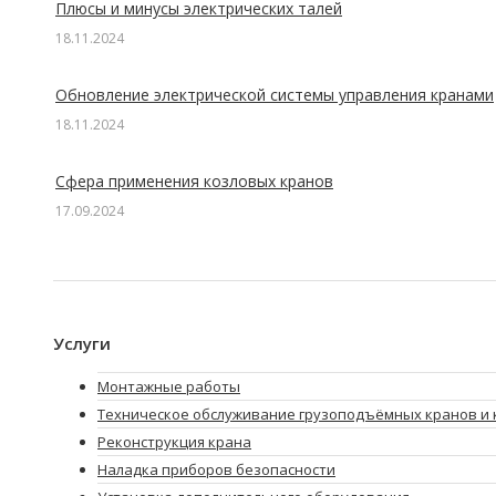
Плюсы и минусы электрических талей
18.11.2024
Обновление электрической системы управления кранами
18.11.2024
Сфера применения козловых кранов
17.09.2024
Услуги
Монтажные работы
Техническое обслуживание грузоподъёмных кранов и 
Реконструкция крана
Наладка приборов безопасности