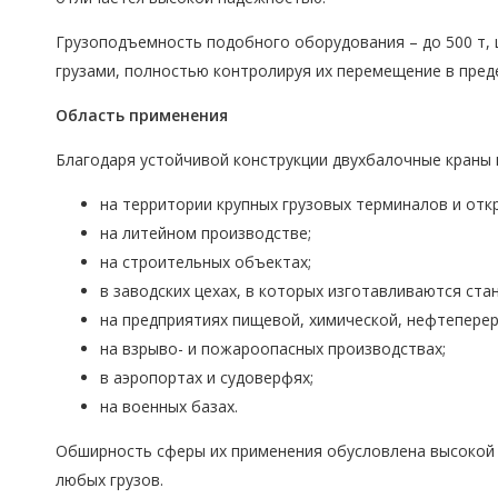
Грузоподъемность подобного оборудования – до 500 т, 
грузами, полностью контролируя их перемещение в пред
Область применения
Благодаря устойчивой конструкции двухбалочные краны 
на территории крупных грузовых терминалов и отк
на литейном производстве;
на строительных объектах;
в заводских цехах, в которых изготавливаются ста
на предприятиях пищевой, химической, нефтепер
на взрыво- и пожароопасных производствах;
в аэропортах и судоверфях;
на военных базах.
Обширность сферы их применения обусловлена высокой 
любых грузов.