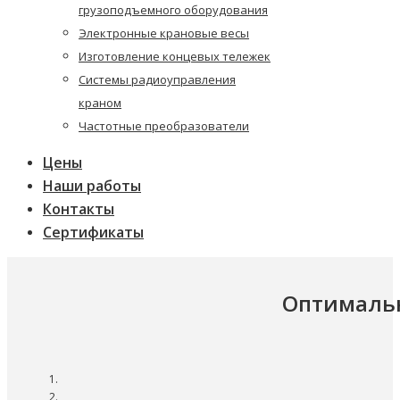
грузоподъемного оборудования
Электронные крановые весы
Изготовление концевых тележек
Системы радиоуправления
краном
Частотные преобразователи
Цены
Наши работы
Контакты
Сертификаты
Оптимальн