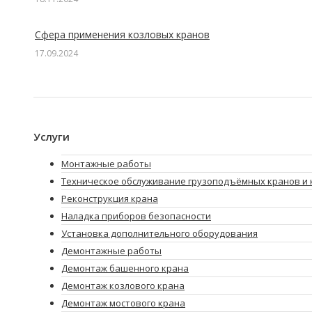
Сфера применения козловых кранов
17.09.2024
Услуги
Монтажные работы
Техническое обслуживание грузоподъёмных кранов и 
Реконструкция крана
Наладка приборов безопасности
Установка дополнительного оборудования
Демонтажные работы
Демонтаж башенного крана
Демонтаж козлового крана
Демонтаж мостового крана