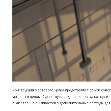
Конструкция мостового крана представляет собой совок
машины в целом. Существует ряд причин, из-за которых
обязательно выливается в дополнительные расходы для 