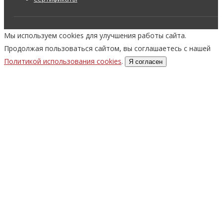
Мы используем cookies для улучшения работы сайта.
Продолжая пользоваться сайтом, вы соглашаетесь с нашей
Политикой использования cookies
.
Я согласен