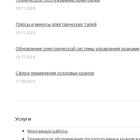
18.11.2024
Плюсы и минусы электрических талей
18.11.2024
Обновление электрической системы управления кранами
18.11.2024
Сфера применения козловых кранов
17.09.2024
Услуги
Монтажные работы
Техническое обслуживание грузоподъёмных кранов и 