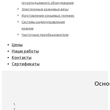
грузоподъемного оборудования
Электронные крановые весы
Изготовление концевых тележек
Системы радиоуправления
краном
Частотные преобразователи
Цены
Наши работы
Контакты
Сертификаты
Осно