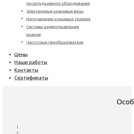
грузоподъемного оборудования
Электронные крановые весы
Изготовление концевых тележек
Системы радиоуправления
краном
Частотные преобразователи
Цены
Наши работы
Контакты
Сертификаты
Особ