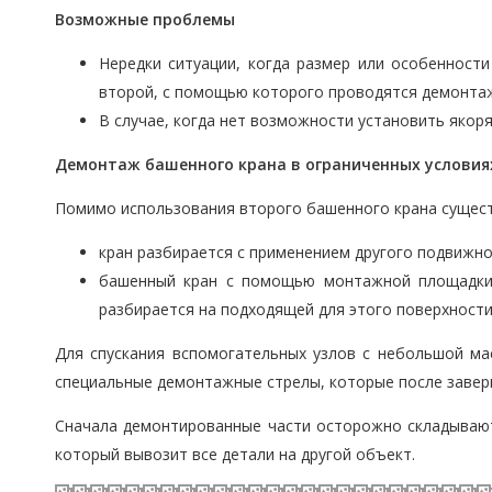
Возможные проблемы
Нередки ситуации, когда размер или особенност
второй, с помощью которого проводятся демонта
В случае, когда нет возможности установить якоря
Демонтаж башенного крана в ограниченных условия
Помимо использования второго башенного крана сущест
кран разбирается с применением другого подвижног
башенный кран с помощью монтажной площадки,
разбирается на подходящей для этого поверхности
Для спускания вспомогательных узлов с небольшой ма
специальные демонтажные стрелы, которые после заверш
Сначала демонтированные части осторожно складываютс
который вывозит все детали на другой объект.