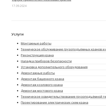
17.09.2024
Услуги
Монтажные работы
Техническое обслуживание грузоподъёмных кранов и 
Реконструкция крана
Наладка приборов безопасности
Установка дополнительного оборудования
Демонтажные работы
Демонтаж башенного крана
Демонтаж козлового крана
Демонтаж мостового крана
Техническое освидетельствование грузоподъёмной т
Проектирование электрических схем крана