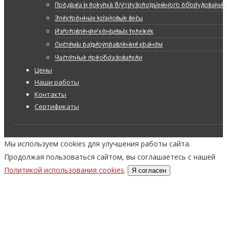
Продажа и покупка б/у грузоподъемного оборудования
Электронные крановые весы
Изготовление концевых тележек
Системы радиоуправления краном
Частотные преобразователи
Цены
Наши работы
Контакты
Сертификаты
Мы используем cookies для улучшения работы сайта.
Продолжая пользоваться сайтом, вы соглашаетесь с нашей
Политикой использования cookies
.
Я согласен