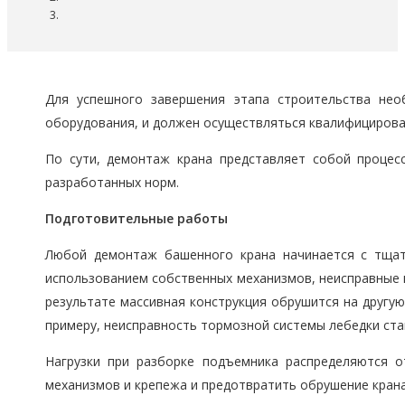
Для успешного завершения этапа строительства нео
оборудования, и должен осуществляться квалифициров
По сути, демонтаж крана представляет собой процес
разработанных норм.
Подготовительные работы
Любой демонтаж башенного крана начинается с тщате
использованием собственных механизмов, неисправные 
результате массивная конструкция обрушится на другу
примеру, неисправность тормозной системы лебедки ста
Нагрузки при разборке подъемника распределяются 
механизмов и крепежа и предотвратить обрушение крана