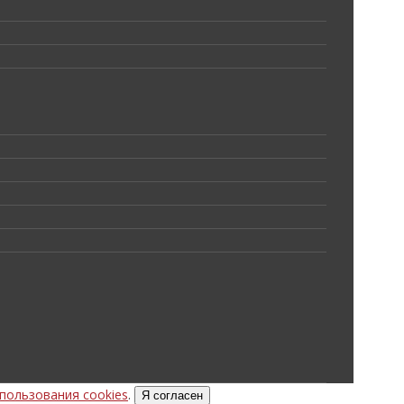
пользования cookies
.
Я согласен