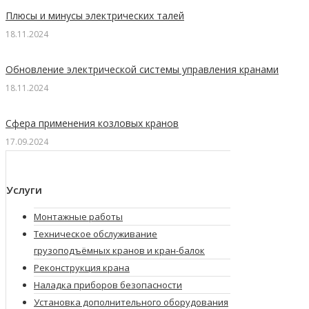
Плюсы и минусы электрических талей
18.11.2024
Обновление электрической системы управления кранами
18.11.2024
Сфера применения козловых кранов
17.09.2024
Услуги
Монтажные работы
Техническое обслуживание
грузоподъёмных кранов и кран-балок
Реконструкция крана
Наладка приборов безопасности
Установка дополнительного оборудования