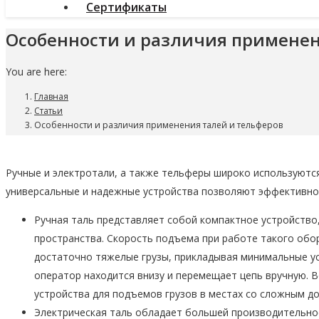
Сертификаты
Особенности и различия применен
You are here:
Главная
Статьи
Особенности и различия применения талей и тельферов
Ручные и электротали, а также тельферы широко используются
универсальные и надежные устройства позволяют эффективно
Ручная таль представляет собой компактное устройство
пространства. Скорость подъема при работе такого об
достаточно тяжелые грузы, прикладывая минимальные ус
оператор находится внизу и перемещает цепь вручную. 
устройства для подъемов грузов в местах со сложным дос
Электрическая таль обладает большей производительно