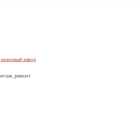
нтаж, ремонт.