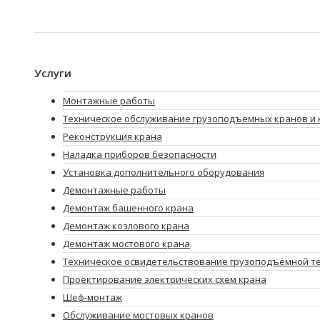
Услуги
Монтажные работы
Техническое обслуживание грузоподъёмных кранов и 
Реконструкция крана
Наладка приборов безопасности
Установка дополнительного оборудования
Демонтажные работы
Демонтаж башенного крана
Демонтаж козлового крана
Демонтаж мостового крана
Техническое освидетельствование грузоподъёмной т
Проектирование электрических схем крана
Шеф-монтаж
Обслуживание мостовых кранов