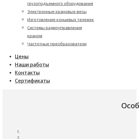
грузоподъемного оборудования
Электронные крановые весы
Изготовление концевых тележек
Системы радиоуправления
краном
Частотные преобразователи
Цены
Наши работы
Контакты
Сертификаты
Особ