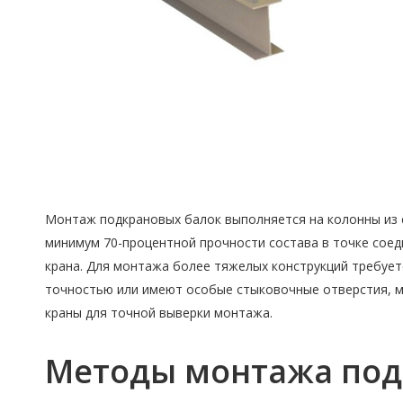
Монтаж подкрановых балок выполняется на колонны из 
минимум 70-процентной прочности состава в точке соед
крана. Для монтажа более тяжелых конструкций требует
точностью или имеют особые стыковочные отверстия, м
краны для точной выверки монтажа.
Методы монтажа под