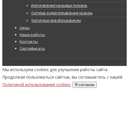
Изготовление концевых тележек
Системы радиоуправления краном
Частотные преобразователи
Цены
Наши работы
Контакты
Сертификаты
Мы используем cookies для улучшения работы сайта.
Продолжая пользоваться сайтом, вы соглашаетесь с нашей
Политикой использования cookies
.
Я согласен