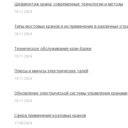
Шефмонтаж крана: современные технологии и методы
18.11.2024
Типы мостовых кранов и их применение в различных отр
18.11.2024
Техническое обслуживание кран-балки
18.11.2024
Плюсы и минусы электрических талей
18.11.2024
Обновление электрической системы управления кранами
18.11.2024
Сфера применения козловых кранов
17.09.2024