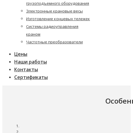
грузоподъемного оборудования
Электронные крановые весы
Изготовление концевых тележек
Системы радиоуправления
краном
Частотные преобразователи
Цены
Наши работы
Контакты
Сертификаты
Особен