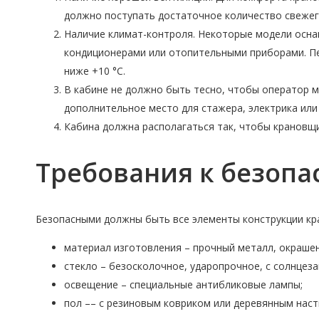
должно поступать достаточное количество свежег
Наличие климат-контроля. Некоторые модели осн
кондиционерами или отопительными приборами. Пер
ниже +10 °C.
В кабине не должно быть тесно, чтобы оператор м
дополнительное место для стажера, электрика или 
Кабина должна располагаться так, чтобы крановщик
Требования к безопа
Безопасными должны быть все элементы конструкции кр
материал изготовления – прочный металл, окраше
стекло – безосколочное, ударопрочное, с солнцез
освещение – специальные антибликовые лампы;
пол –– с резиновым ковриком или деревянным наст