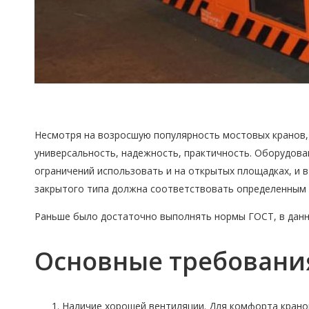
Несмотря на возросшую популярность мостовых кранов, 
универсальность, надежность, практичность. Оборудова
ограничений использовать и на открытых площадках, и в
закрытого типа должна соответствовать определенным
Раньше было достаточно выполнять нормы ГОСТ, в дан
Основные требовани
Наличие хорошей вентиляции. Для комфорта крано