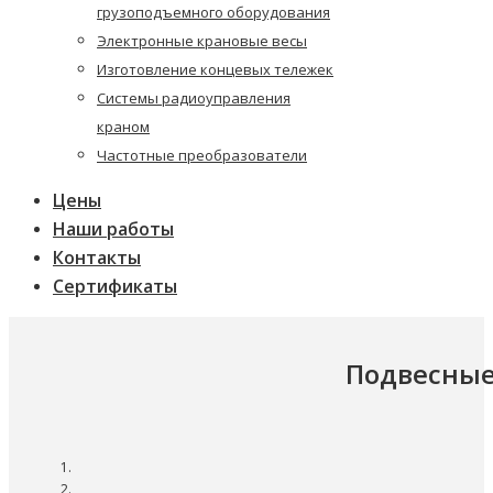
грузоподъемного оборудования
Электронные крановые весы
Изготовление концевых тележек
Системы радиоуправления
краном
Частотные преобразователи
Цены
Наши работы
Контакты
Сертификаты
Подвесные