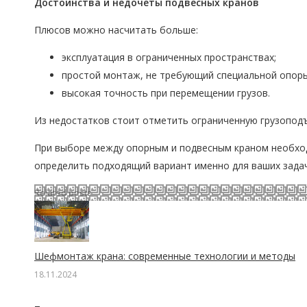
Достоинства и недочеты
подвесных кранов
Плюсов можно насчитать больше:
эксплуатация в ограниченных пространствах;
простой монтаж, не требующий специальной опоры
высокая точность при перемещении грузов.
Из недостатков стоит отметить ограниченную грузоподъ
При выборе между опорным и подвесным краном необход
определить подходящий вариант именно для ваших задач
Related posts
Шефмонтаж крана: современные технологии и методы
18.11.2024