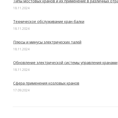
Типы мостовых кранов и их применение в различных отр
18.11.2024
Техническое обслуживание кран-балки
18.11.2024
Плюсы и минусы электрических талей
18.11.2024
Обновление электрической системы управления кранами
18.11.2024
Сфера применения козловых кранов
17.09.2024