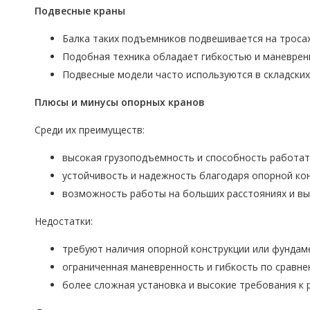
Подвесные краны
Балка таких подъемников подвешивается на тросах 
Подобная техника обладает гибкостью и маневренн
Подвесные модели часто используются в складских
Плюсы и минусы опорных кранов
Среди их преимуществ:
высокая грузоподъемность и способность работат
устойчивость и надежность благодаря опорной кон
возможность работы на больших расстояниях и вы
Недостатки:
требуют наличия опорной конструкции или фундаме
ограниченная маневренность и гибкость по сравне
более сложная установка и высокие требования к 