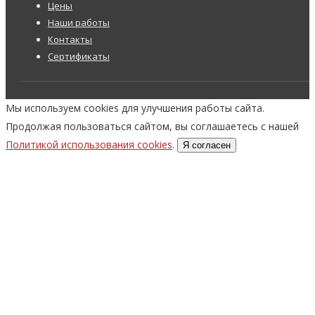
Цены
Наши работы
Контакты
Сертификаты
Мы используем cookies для улучшения работы сайта.
Продолжая пользоваться сайтом, вы соглашаетесь с нашей
Политикой использования cookies
.
Я согласен