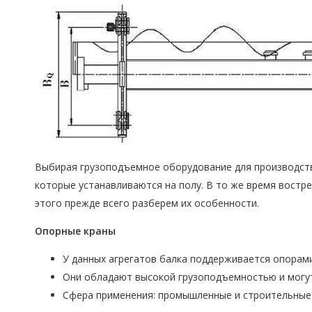
Выбирая грузоподъемное оборудование для производств
которые устанавливаются на полу. В то же время востр
этого прежде всего разберем их особенности.
Опорные краны
У данных агрегатов балка поддерживается опорами
Они обладают высокой грузоподъемностью и могут
Сфера применения: промышленные и строительные с