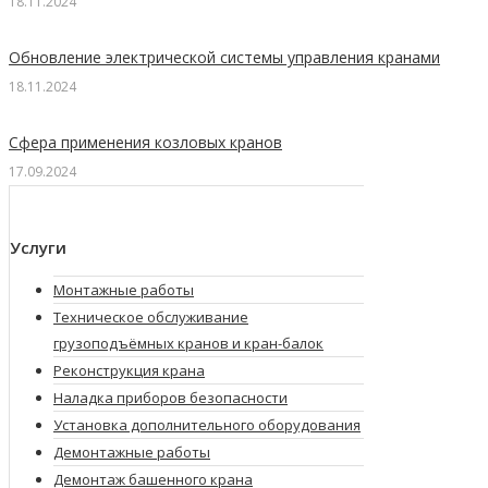
18.11.2024
Обновление электрической системы управления кранами
18.11.2024
Сфера применения козловых кранов
17.09.2024
Услуги
Монтажные работы
Техническое обслуживание
грузоподъёмных кранов и кран-балок
Реконструкция крана
Наладка приборов безопасности
Установка дополнительного оборудования
Демонтажные работы
Демонтаж башенного крана