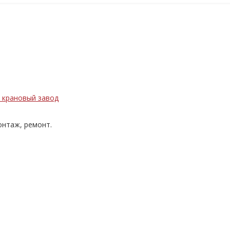
нтаж, ремонт.