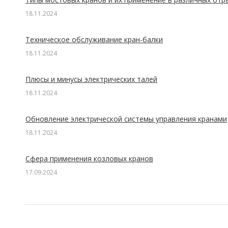
18.11.2024
Техническое обслуживание кран-балки
18.11.2024
Плюсы и минусы электрических талей
18.11.2024
Обновление электрической системы управления кранами
18.11.2024
Сфера применения козловых кранов
17.09.2024