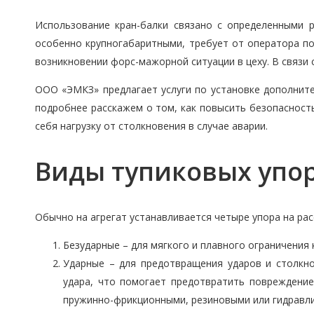
Использование кран-балки связано с определенными р
особенно крупногабаритными, требует от оператора п
возникновении форс-мажорной ситуации в цеху. В связи
ООО «ЭМКЗ» предлагает услуги по установке дополните
подробнее расскажем о том, как повысить безопасност
себя нагрузку от столкновения в случае аварии.
Виды тупиковых упор
Обычно на агрегат устанавливается четыре упора на рас
Безударные – для мягкого и плавного ограничения 
Ударные – для предотвращения ударов и столкн
удара, что помогает предотвратить повреждение
пружинно-фрикционными, резиновыми или гидравли