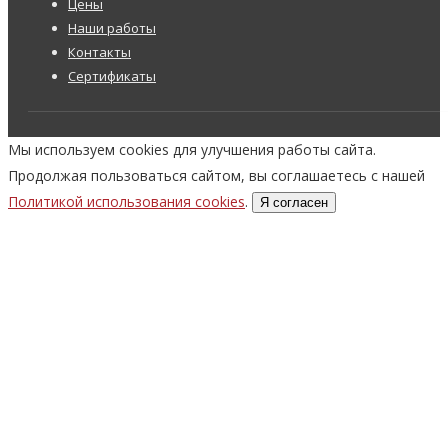
Цены
Наши работы
Контакты
Сертификаты
Мы используем cookies для улучшения работы сайта.
Продолжая пользоваться сайтом, вы соглашаетесь с нашей
Политикой использования cookies
.
Я согласен