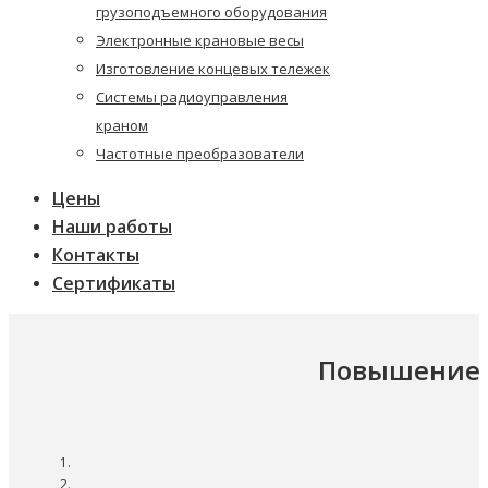
грузоподъемного оборудования
Электронные крановые весы
Изготовление концевых тележек
Системы радиоуправления
краном
Частотные преобразователи
Цены
Наши работы
Контакты
Сертификаты
Повышение б