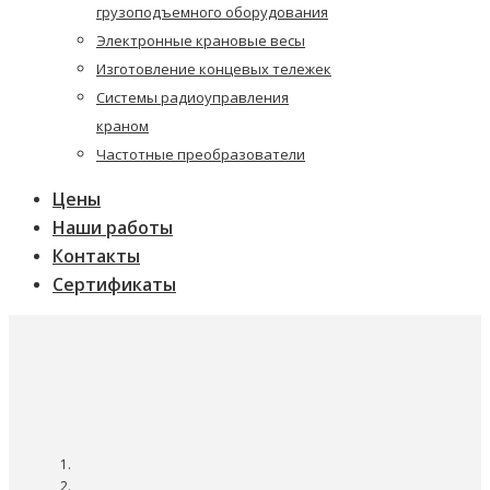
грузоподъемного оборудования
Электронные крановые весы
Изготовление концевых тележек
Системы радиоуправления
краном
Частотные преобразователи
Цены
Наши работы
Контакты
Сертификаты