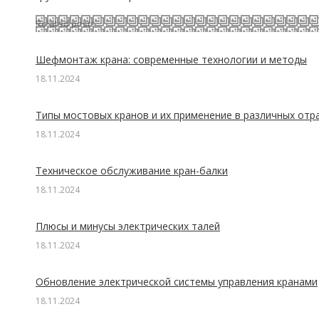
Related posts
Шефмонтаж крана: современные технологии и методы
18.11.2024
Типы мостовых кранов и их применение в различных отр
18.11.2024
Техническое обслуживание кран-балки
18.11.2024
Плюсы и минусы электрических талей
18.11.2024
Обновление электрической системы управления кранами
18.11.2024