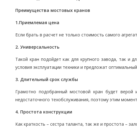
Преимущества мостовых кранов
1.Приемлемая цена
Если брать в расчет не только стоимость самого агрег
2. Универсальность
Такой кран подойдет как для крупного завода, так и 
условия эксплуатации техники и предложат оптимальный 
3. Длительный срок службы
Грамотно подобранный мостовой кран будет верой и
недостаточного техобслуживания, поэтому этим момент
4. Простота конструкции
Как краткость – сестра таланта, так же и простота – за