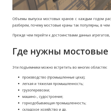
Объемы выпуска мостовых кранов с каждым годом рас
разберем, почему мостовые краны так популярны, в чем
Прежде чем перейти к достоинствами данных агрегатов,
Где нужны мостовые
Эти подъемники можно встретить во многих областях:
производство (промышленные цеха);
легкая и тяжелая промышленность;
грузоперевозки;
машино-, судостроение;
горнодобывающая промышленность;
складское хозяйство и др.