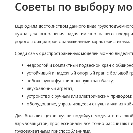
Советы по выбору мо
Еще одним достоинством данного вида грузоподъемног
нужна для выполнения задач именно вашего предприя
дорогостоящий кран с завышенными характеристиками.
Среди самых распространенных моделей можно выделит
недорогой и компактный подвесной кран с обширно
устойчивый и надежный опорный кран с большой г
небольшую и функциональную кран-балку;
двухбалочный агрегат;
устройство с ручным или электрическим приводом;
оборудование, управляющееся с пульта или из каб
Для больших цехов лучше подойдут модели с высокой
взрывозащитой, профессионалы все точно рассчитают и
грузозахватными приспособлениями.