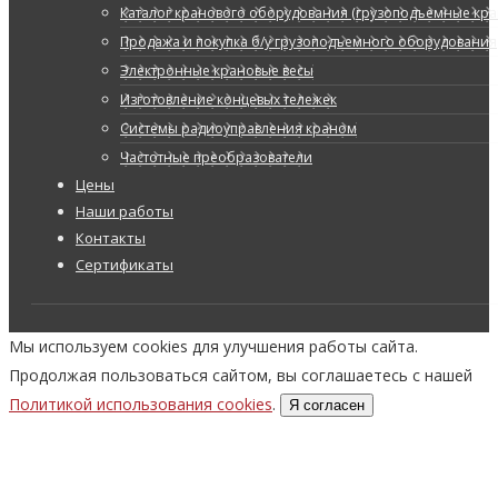
Каталог кранового оборудования (грузоподъемные кран
Продажа и покупка б/у грузоподъемного оборудования
Электронные крановые весы
Изготовление концевых тележек
Системы радиоуправления краном
Частотные преобразователи
Цены
Наши работы
Контакты
Сертификаты
Мы используем cookies для улучшения работы сайта.
Продолжая пользоваться сайтом, вы соглашаетесь с нашей
Политикой использования cookies
.
Я согласен