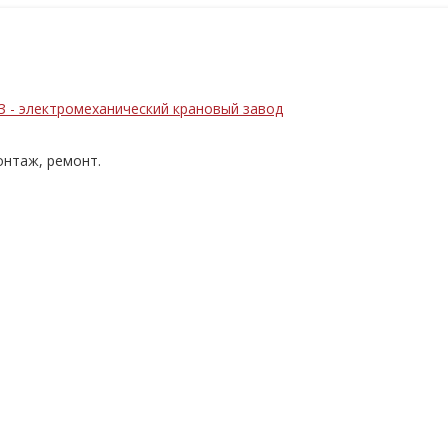
нтаж, ремонт.