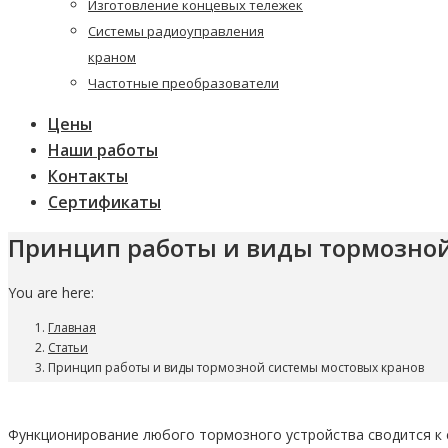
Изготовление концевых тележек
Системы радиоуправления
краном
Частотные преобразователи
Цены
Наши работы
Контакты
Сертификаты
Принцип работы и виды тормозной
You are here:
Главная
Статьи
Принцип работы и виды тормозной системы мостовых кранов
Функционирование любого тормозного устройства сводится к