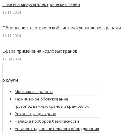
Плюсы и минусы электрических талей
18.11.2024
Обновление электрической системы управления кранами
18.11.2024
Сфера применения козловых кранов
17.09.2024
Услуги
Монтажные работы
Техническое обслуживание
грузоподъёмных кранов и кран-балок
Реконструкция крана
Наладка приборов безопасности
Установка дополнительного оборудования