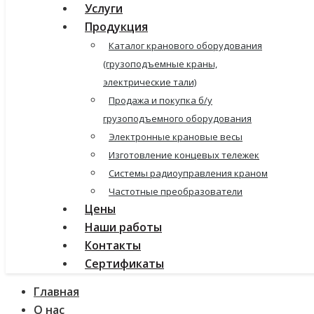
Услуги
Продукция
Каталог кранового оборудования
(грузоподъемные краны,
электрические тали)
Продажа и покупка б/у
грузоподъемного оборудования
Электронные крановые весы
Изготовление концевых тележек
Системы радиоуправления краном
Частотные преобразователи
Цены
Наши работы
Контакты
Сертификаты
Главная
О нас