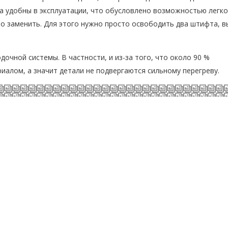
а удобны в эксплуатации, что обусловлено возможностью легко
о заменить. Для этого нужно просто освободить два штифта, в
очной системы. В частности, и из-за того, что около 90 %
иалом, а значит детали не подвергаются сильному перегреву.