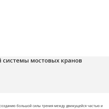
 системы мостовых кранов
 созданию большой силы трения между движущейся частью и