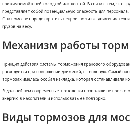
прижимаемой к ней колодкой или лентой. В связи с тем, что 
представляет собой потенциальную опасность для персонала, 
Она помогает предотвратить непроизвольные движения техни
грузов на весу.
Механизм работы торм
Принцип действия системы торможения кранового оборудовани
расходуется при совершении движений, в тепловую. Самый прос
тормозах имелась особая накладка, которая останавливала ко
В дальнейшем современные технологии позволили не просто о
энергию в накопители и использовать ее повторно.
Виды тормозов для мо