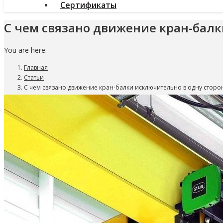
Сертификаты
С чем связано движение кран-балк
You are here:
Главная
Статьи
С чем связано движение кран-балки исключительно в одну сторо