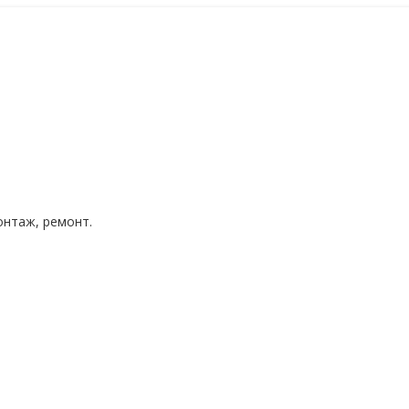
нтаж, ремонт.