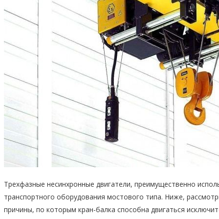
Трехфазные несинхронные двигатели, преимущественно испол
транспортного оборудования мостового типа. Ниже, рассмотр
причины, по которым кран-балка способна двигаться исключит