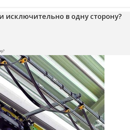
и исключительно в одну сторону?
ну?