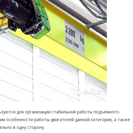
ьзуются для организации стабильной работы подъемного-
им особенности работы двигателей данной категории, а также
ельно в одну сторону.