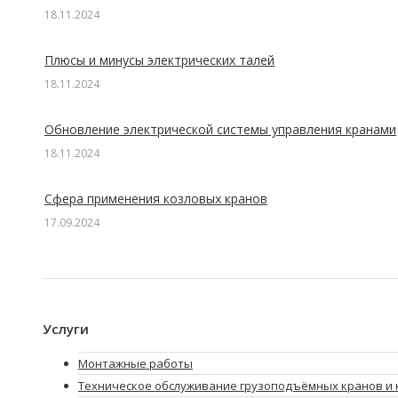
18.11.2024
Плюсы и минусы электрических талей
18.11.2024
Обновление электрической системы управления кранами
18.11.2024
Сфера применения козловых кранов
17.09.2024
Услуги
Монтажные работы
Техническое обслуживание грузоподъёмных кранов и 