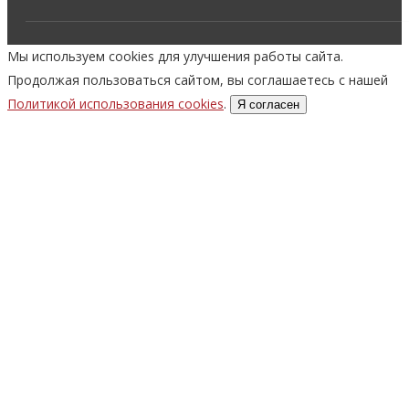
Мы используем cookies для улучшения работы сайта.
Продолжая пользоваться сайтом, вы соглашаетесь с нашей
Политикой использования cookies
.
Я согласен