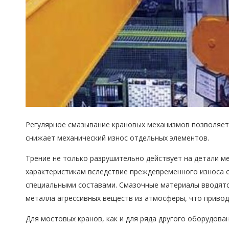
Регулярное смазывание крановых механизмов позволяет 
снижает механический износ отдельных элементов.
Трение не только разрушительно действует на детали м
характеристикам вследствие преждевременного износа 
специальными составами. Смазочные материалы вводятся
металла агрессивных веществ из атмосферы, что приво
Для мостовых кранов, как и для ряда другого оборудов