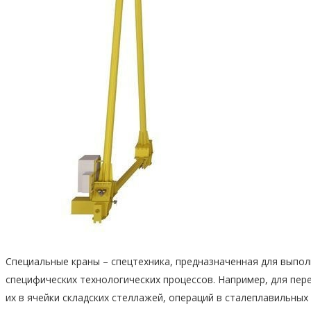
Специальные краны – спецтехника, предназначенная для выпол
специфических технологических процессов. Например, для пер
их в ячейки складских стеллажей, операций в сталеплавильных