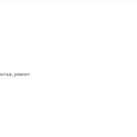
нтаж, ремонт.