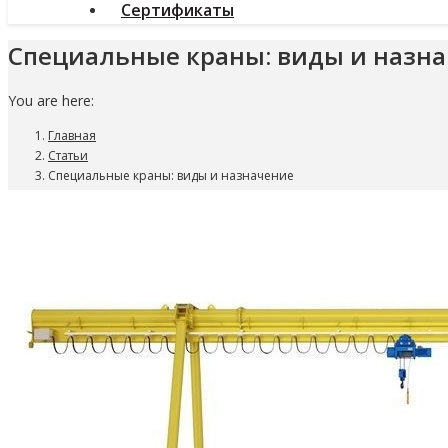
Сертификаты
Специальные краны: виды и назн
You are here:
Главная
Статьи
Специальные краны: виды и назначение