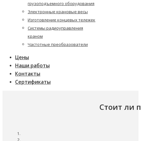
грузоподъемного оборудования
Электронные крановые весы
Изготовление концевых тележек
Системы радиоуправления
краном
Частотные преобразователи
Цены
Наши работы
Контакты
Сертификаты
Стоит ли 