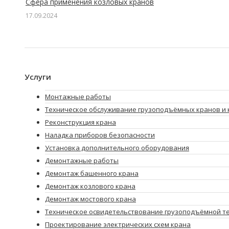
Сфера применения козловых кранов
17.09.2024
Услуги
Монтажные работы
Техническое обслуживание грузоподъёмных кранов и 
Реконструкция крана
Наладка приборов безопасности
Установка дополнительного оборудования
Демонтажные работы
Демонтаж башенного крана
Демонтаж козлового крана
Демонтаж мостового крана
Техническое освидетельствование грузоподъёмной т
Проектирование электрических схем крана