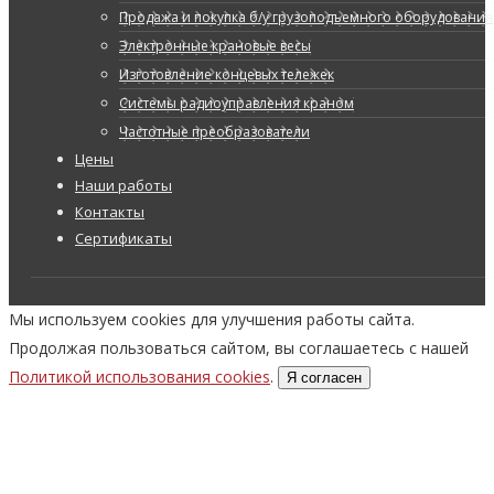
Продажа и покупка б/у грузоподъемного оборудования
Электронные крановые весы
Изготовление концевых тележек
Системы радиоуправления краном
Частотные преобразователи
Цены
Наши работы
Контакты
Сертификаты
Мы используем cookies для улучшения работы сайта.
Продолжая пользоваться сайтом, вы соглашаетесь с нашей
Политикой использования cookies
.
Я согласен