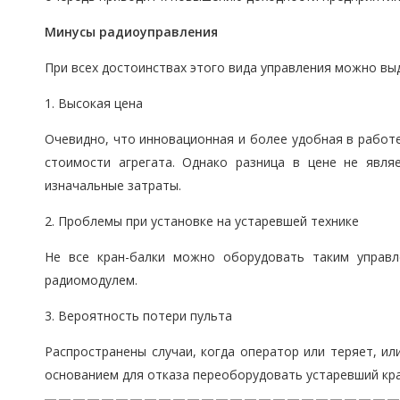
Минусы радиоуправления
При всех достоинствах этого вида управления можно вы
1. Высокая цена
Очевидно, что инновационная и более удобная в работ
стоимости агрегата. Однако разница в цене не явля
изначальные затраты.
2. Проблемы при установке на устаревшей технике
Не все кран-балки можно оборудовать таким управл
радиомодулем.
3. Вероятность потери пульта
Распространены случаи, когда оператор или теряет, ил
основанием для отказа переоборудовать устаревший кра