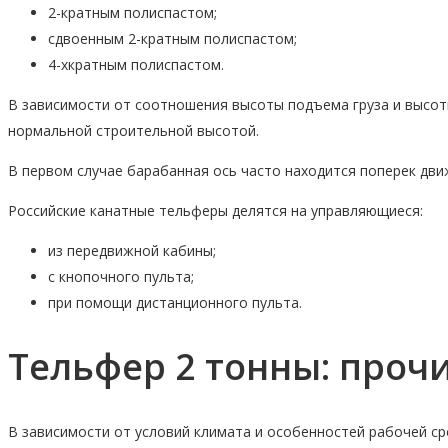
2-кратным полиспастом;
сдвоенным 2-кратным полиспастом;
4-хкратным полиспастом.
В зависимости от соотношения высоты подъема груза и высот
нормальной строительной высотой.
В первом случае барабанная ось часто находится поперек дви
Российские канатные тельферы делятся на управляющиеся:
из передвижной кабины;
с кнопочного пульта;
при помощи дистанционного пульта.
Тельфер 2 тонны: проч
В зависимости от условий климата и особенностей рабочей с