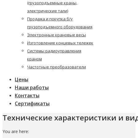
(грузоподъемные краны,
электрические тали)
Продажа и покупка б/у
грузоподъемного оборудования
Электронные крановые весы
Изготовление концевых тележек
Системы радиоуправления
краном
Частотные преобразователи
Цены
Наши работы
Контакты
Сертификаты
Технические характеристики и вид
You are here: