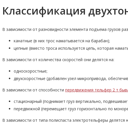
Классификация двухто
В зависимости от разновидности элемента подъема грузов раз
канатные (в них трос наматывается на барабан);
цепные (вместо троса используется цепь, которая наматы
В зависимости от количества скоростей они делятся на:
односкоростные;
двухскоростные (добавлен узел микропривода, обеспечи
В зависимости от способности
передвижения тельфер 2 т быв
стационарный (поднимает груз вертикально, подвешиваетс
передвижной (перемещает груз горизонтально по моноре
В зависимости от типа полиспаста электротельферы делятся на