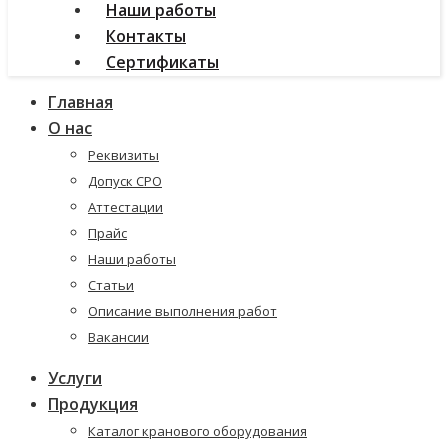
Наши работы
Контакты
Сертификаты
Главная
О нас
Реквизиты
Допуск СРО
Аттестации
Прайс
Наши работы
Статьи
Описание выполнения работ
Вакансии
Услуги
Продукция
Каталог кранового оборудования