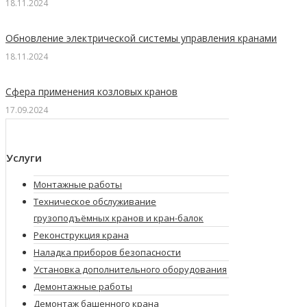
18.11.2024
Обновление электрической системы управления кранами
18.11.2024
Сфера применения козловых кранов
17.09.2024
Услуги
Монтажные работы
Техническое обслуживание
грузоподъёмных кранов и кран-балок
Реконструкция крана
Наладка приборов безопасности
Установка дополнительного оборудования
Демонтажные работы
Демонтаж башенного крана