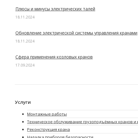
Плюсы и минусы электрических талей
18.11.2024
Обновление электрической системы управления кранами
18.11.2024
Сфера применения козловых кранов
17.09.2024
Услуги
Монтажные работы
Техническое обслуживание грузоподъёмных кранов и 
Реконструкция крана
Наладка приборов безопасности