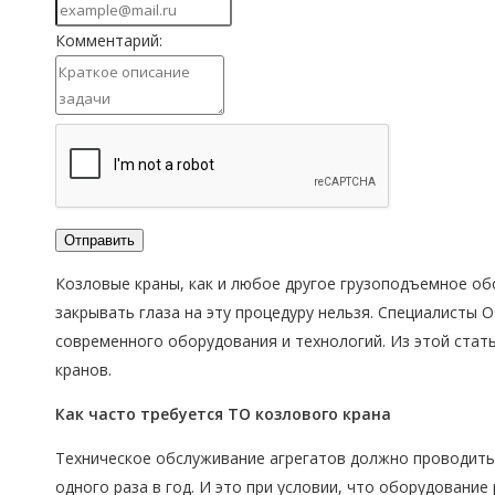
Комментарий:
Отправить
Козловые краны, как и любое другое грузоподъемное об
закрывать глаза на эту процедуру нельзя. Специалист
современного оборудования и технологий. Из этой стат
кранов.
Как часто
требуется
ТО
козлового крана
Техническое обслуживание агрегатов должно проводитьс
одного раза в год. И это при условии, что оборудовани