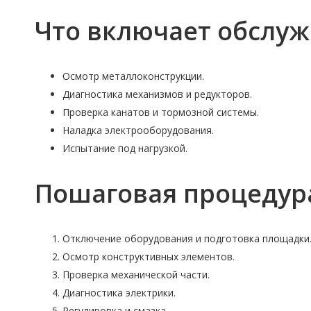
Что включает обслу
Осмотр металлоконструкции.
Диагностика механизмов и редукторов.
Проверка канатов и тормозной системы.
Наладка электрооборудования.
Испытание под нагрузкой.
Пошаговая процедур
Отключение оборудования и подготовка площадки
Осмотр конструктивных элементов.
Проверка механической части.
Диагностика электрики.
Регулировка и смазка.