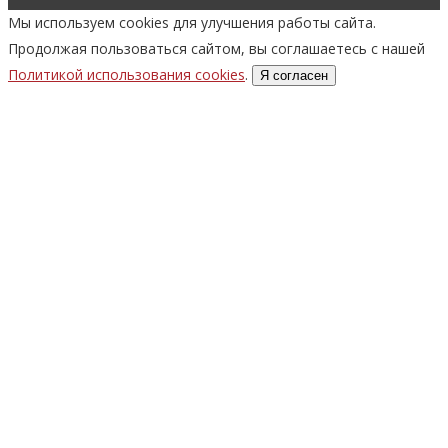
Мы используем cookies для улучшения работы сайта.
Продолжая пользоваться сайтом, вы соглашаетесь с нашей
Политикой использования cookies
.
Я согласен