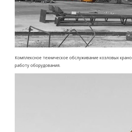
Комплексное техническое обслуживание козловых кранов
работу оборудования.