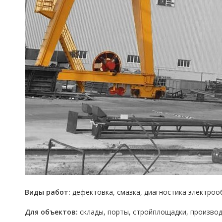
Виды работ:
дефектовка, смазка, диагностика электроо
Для объектов:
склады, порты, стройплощадки, производ