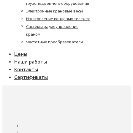
грузоподъемного оборудования
Электронные крановые весы
Изготовление концевых тележек
Системы радиоуправления
краном
Частотные преобразователи
Цены
Наши работы
Контакты
Сертификаты