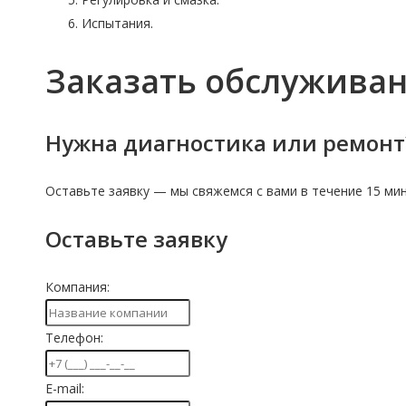
Испытания.
Заказать обслужива
Нужна диагностика или ремонт
Оставьте заявку — мы свяжемся с вами в течение 15 мин
Оставьте заявку
Компания:
Телефон:
E-mail: