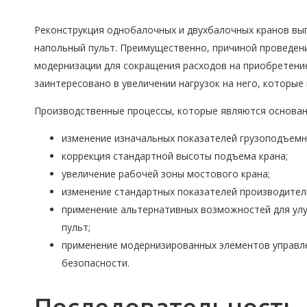
Реконструкция однобалочных и двухбалочных кранов вып
напольный пульт. Преимущественно, причиной проведен
модернизации для сокращения расходов на приобретение
заинтересовано в увеличении нагрузок на него, которые
Производственные процессы, которые являются основан
изменение изначальных показателей грузоподъемн
коррекция стандартной высоты подъема крана;
увеличение рабочей зоны мостового крана;
изменение стандартных показателей производите
применение альтернативных возможностей для улуч
пульт;
применение модернизированных элементов управле
безопасности.