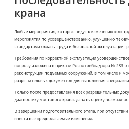
Последовательность 
крана
Любые мероприятия, которые ведут к изменению констру
мероприятия по усовершенствованию, улучшению техниче
стандартами охраны труда и безопасной эксплуатации г
Требования по корректной эксплуатации усовершенствов
вопросу изложена в приказе Роспотребнадзора № 533 от
реконструкции подъемных сооружений, в том числе и м
разрешительных документов для выполнения специализи
Только после предоставления всех разрешительных доку
диагностику мостового крана, давать оценку возможно
В завершении подготовительного этапа, при отсутствии
внести все предполагаемые изменения: