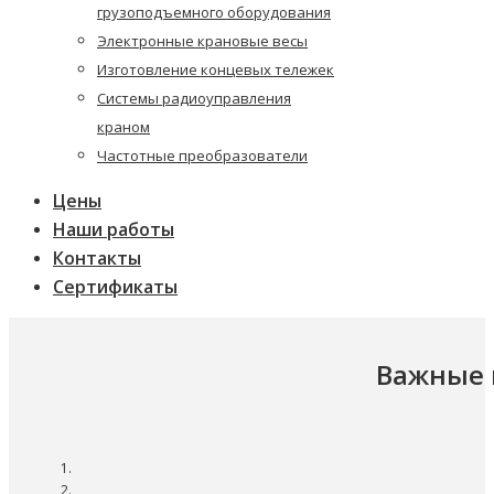
грузоподъемного оборудования
Электронные крановые весы
Изготовление концевых тележек
Системы радиоуправления
краном
Частотные преобразователи
Цены
Наши работы
Контакты
Сертификаты
Важные 