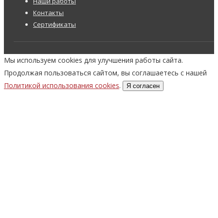
Наши работы
Контакты
Сертификаты
Мы используем cookies для улучшения работы сайта.
Продолжая пользоваться сайтом, вы соглашаетесь с нашей
Политикой использования cookies
.
Я согласен