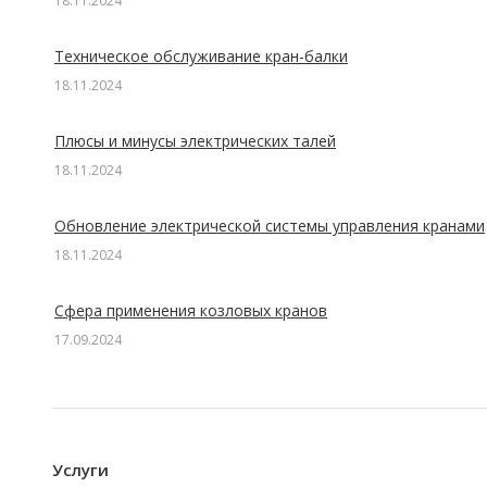
18.11.2024
Техническое обслуживание кран-балки
18.11.2024
Плюсы и минусы электрических талей
18.11.2024
Обновление электрической системы управления кранами
18.11.2024
Сфера применения козловых кранов
17.09.2024
Услуги