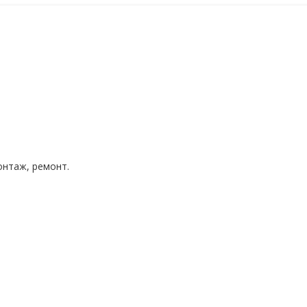
нтаж, ремонт.