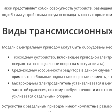
Такой представляет собой совокупность устройств, размещаем
подобными устройствами разумно оснащать краны с пролетом 
Виды трансмиссионных
Модели с центральным приводом могут быть оборудованы нес
Тихоходным (устройство, включающее приводной электрод
опираются на специальные опоры на мосту агрегата).
Среднеходным (особенности редуктора в данном случае
применять небольшие подшипники и прочие элементы, чт
Быстроходным (электродвигатель устанавливается в цен
частотой вращения, поэтому требует точности изготовл
усиливается отдельными опорами.
Устройства с раздельным приводом имеют компактные размер