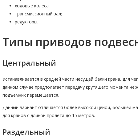
ходовые колеса;
трансмиссионный вал;
редукторы.
Типы приводов подвес
Центральный
Устанавливается в средней части несущей балки крана, для ч
данном случае предполагает передачу крутящего момента чере
подъемник перемещается.
Данный вариант отличается более высокой ценой, большей ма
для кранов с длиной пролета до 15 метров.
Раздельный