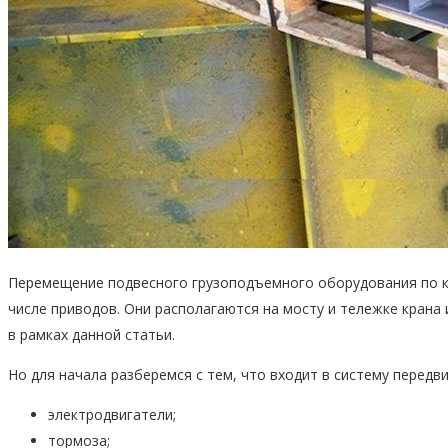
Перемещение подвесного грузоподъемного оборудования по кр
числе приводов. Они располагаются на мосту и тележке крана
в рамках данной статьи.
Но для начала разберемся с тем, что входит в систему перед
электродвигатели;
тормоза;