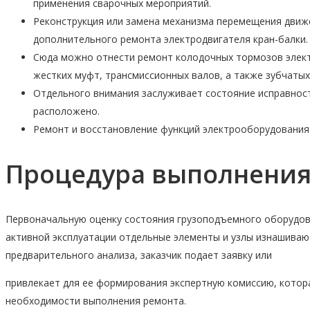
применения сварочных мероприятий.
Реконструкция или замена механизма перемещения движ
дополнительного ремонта электродвигателя кран-балки.
Сюда можно отнести ремонт колодочных тормозов электр
жестких муфт, трансмиссионных валов, а также зубчатых
Отдельного внимания заслуживает состояние исправност
расположено.
Ремонт и восстановление функций электрооборудования
Процедура выполнения
Первоначальную оценку состояния грузоподъемного оборудова
активной эксплуатации отдельные элементы и узлы изнашиваю
предварительного анализа, заказчик подает заявку или
привлекает для ее формирования экспертную комиссию, котора
необходимости выполнения ремонта.