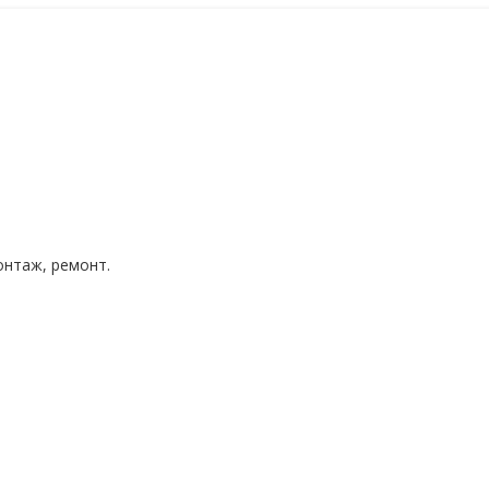
нтаж, ремонт.