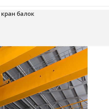
 кран балок