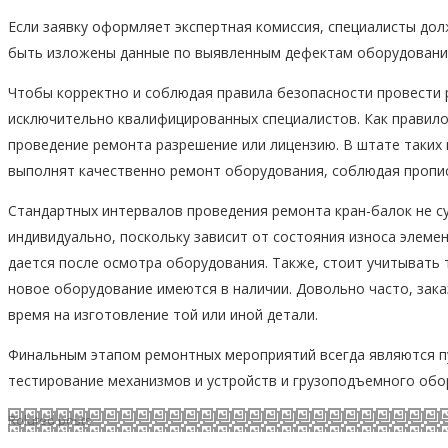
Если заявку оформляет экспертная комиссия, специалисты до
быть изложены данные по выявленным дефектам оборудовани
Чтобы корректно и соблюдая правила безопасности провести 
исключительно квалифицированных специалистов. Как правило
проведение ремонта разрешение или лицензию. В штате таких 
выполнят качественно ремонт оборудования, соблюдая пропис
Стандартных интервалов проведения ремонта кран-балок не с
индивидуально, поскольку зависит от состояния износа элеме
дается после осмотра оборудования. Также, стоит учитывать 
новое оборудование имеются в наличии. Довольно часто, зака
время на изготовление той или иной детали.
Финальным этапом ремонтных мероприятий всегда являются п
тестирование механизмов и устройств и грузоподъемного обо
Related posts