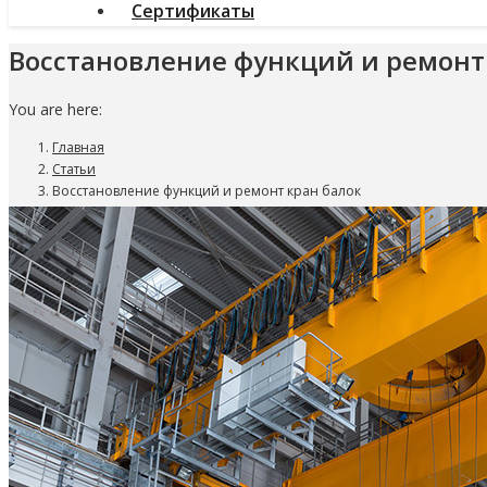
Сертификаты
Восстановление функций и ремонт
You are here:
Главная
Статьи
Восстановление функций и ремонт кран балок