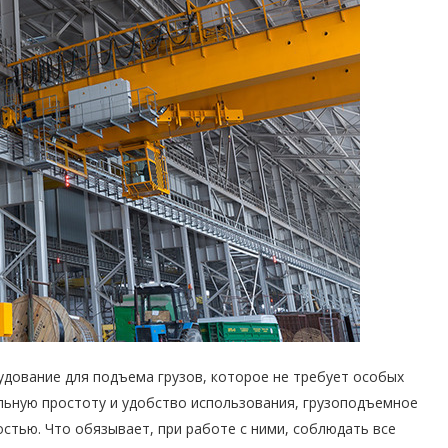
удование для подъема грузов, которое не требует особых
ельную простоту и удобство использования, грузоподъемное
остью. Что обязывает, при работе с ними, соблюдать все